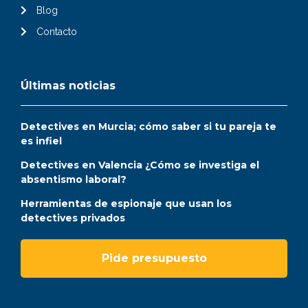
Blog
Contacto
Últimas noticias
Detectives en Murcia; cómo saber si tu pareja te
es infiel
Detectives en Valencia ¿Cómo se investiga el
absentismo laboral?
Herramientas de espionaje que usan los
detectives privados
Pide presupuesto