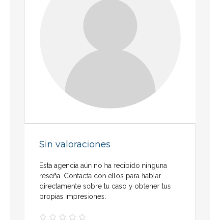
Sin valoraciones
Esta agencia aún no ha recibido ninguna
reseña. Contacta con ellos para hablar
directamente sobre tu caso y obtener tus
propias impresiones.




