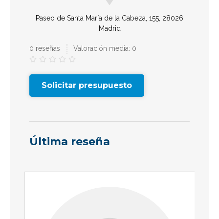
Paseo de Santa María de la Cabeza, 155, 28026
Madrid
0 reseñas
Valoración media: 0





Solicitar presupuesto
Última reseña