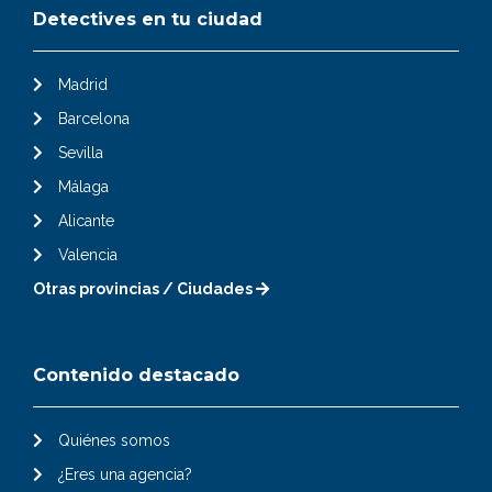
Detectives en tu ciudad
Madrid
Barcelona
Sevilla
Málaga
Alicante
Valencia
Otras provincias / Ciudades
Contenido destacado
Quiénes somos
¿Eres una agencia?