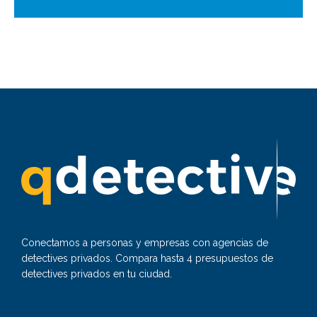
Conectamos a personas y empresas con agencias de
detectives privados. Compara hasta 4 presupuestos de
detectives privados en tu ciudad.