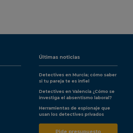
Últimas noticias
Detectives en Murcia; cómo saber
si tu pareja te es infiel
Detectives en Valencia ¿Cómo se
investiga el absentismo laboral?
Herramientas de espionaje que
usan los detectives privados
Pide presupuesto