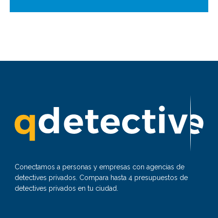
Conectamos a personas y empresas con agencias de
detectives privados. Compara hasta 4 presupuestos de
detectives privados en tu ciudad.