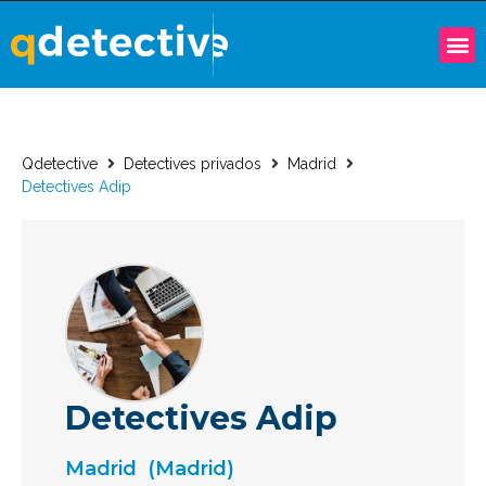
Qdetective
Detectives privados
Madrid
Detectives Adip
Detectives Adip
Madrid
(Madrid)