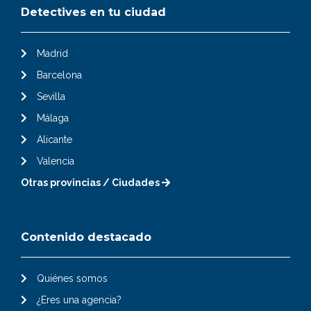
Detectives en tu ciudad
Madrid
Barcelona
Sevilla
Málaga
Alicante
Valencia
Otras provincias / Ciudades
Contenido destacado
Quiénes somos
¿Eres una agencia?