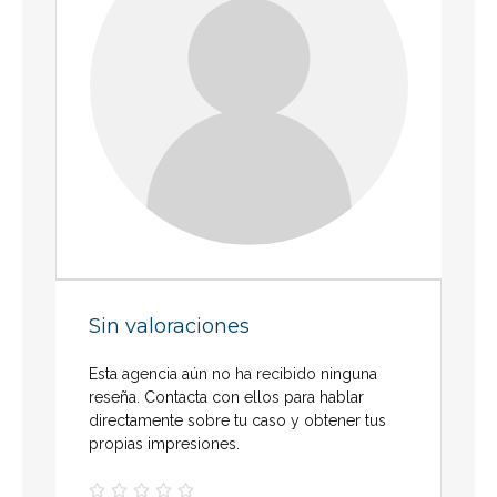
Sin valoraciones
Esta agencia aún no ha recibido ninguna
reseña. Contacta con ellos para hablar
directamente sobre tu caso y obtener tus
propias impresiones.




