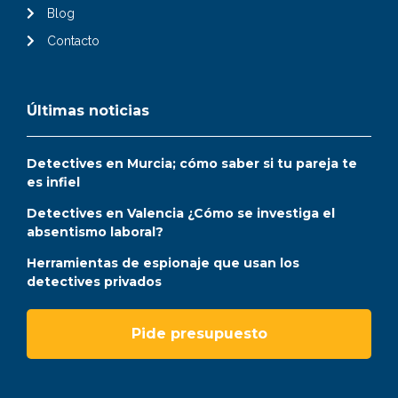
Blog
Contacto
Últimas noticias
Detectives en Murcia; cómo saber si tu pareja te
es infiel
Detectives en Valencia ¿Cómo se investiga el
absentismo laboral?
Herramientas de espionaje que usan los
detectives privados
Pide presupuesto