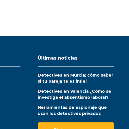
Últimas noticias
Detectives en Murcia; cómo saber
si tu pareja te es infiel
Detectives en Valencia ¿Cómo se
investiga el absentismo laboral?
Herramientas de espionaje que
usan los detectives privados