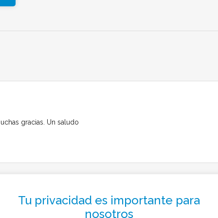
Muchas gracias. Un saludo