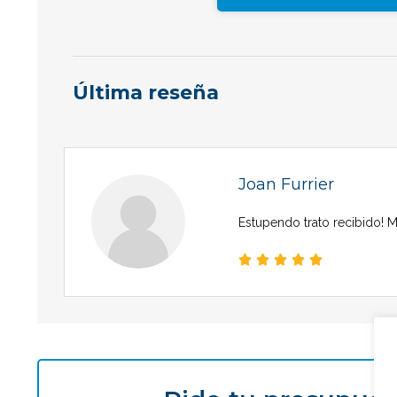
Última reseña
Joan Furrier
Estupendo trato recibido! 




