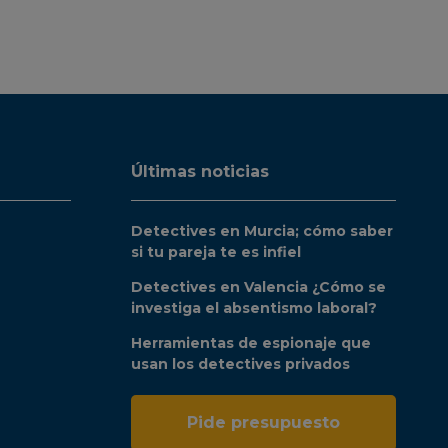
Últimas noticias
Detectives en Murcia; cómo saber
si tu pareja te es infiel
Detectives en Valencia ¿Cómo se
investiga el absentismo laboral?
Herramientas de espionaje que
usan los detectives privados
Pide presupuesto