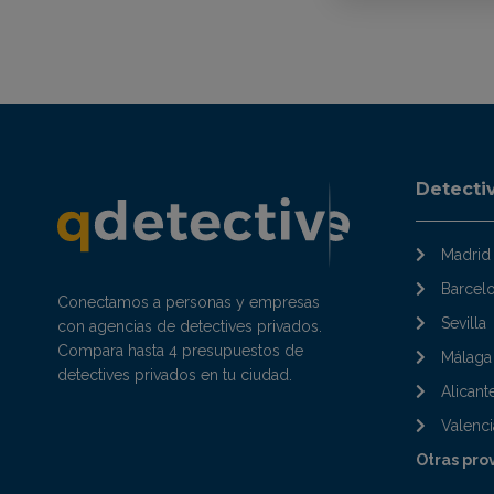
Detecti
Madrid
Barcel
Conectamos a personas y empresas
Sevilla
con agencias de detectives privados.
Compara hasta 4 presupuestos de
Málaga
detectives privados en tu ciudad.
Alicant
Valenci
Otras pro