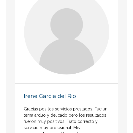
Irene Garcia del Rio
Gracias pos los servicios prestados. Fue un
tema arduo y delicado pero los resultados
fueron muy positivos. Trato correcto y
servicio muy profesional. Mis