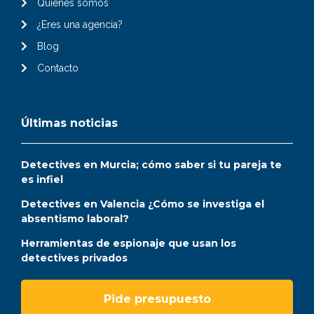
Quiénes somos
¿Eres una agencia?
Blog
Contacto
Últimas noticias
Detectives en Murcia; cómo saber si tu pareja te
es infiel
Detectives en Valencia ¿Cómo se investiga el
absentismo laboral?
Herramientas de espionaje que usan los
detectives privados
Pide presupuesto