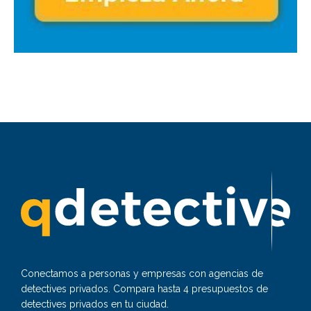
Conectamos a personas y empresas con agencias de
detectives privados. Compara hasta 4 presupuestos de
detectives privados en tu ciudad.