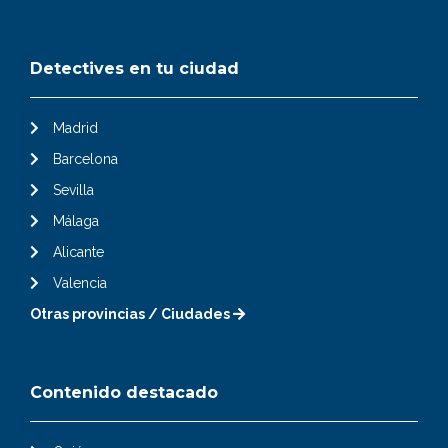
Detectives en tu ciudad
Madrid
Barcelona
Sevilla
Málaga
Alicante
Valencia
Otras provincias / Ciudades
Contenido destacado