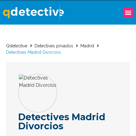
Qdetective
Detectives privados
Madrid
Detectives Madrid Divorcios
Detectives Madrid
Divorcios