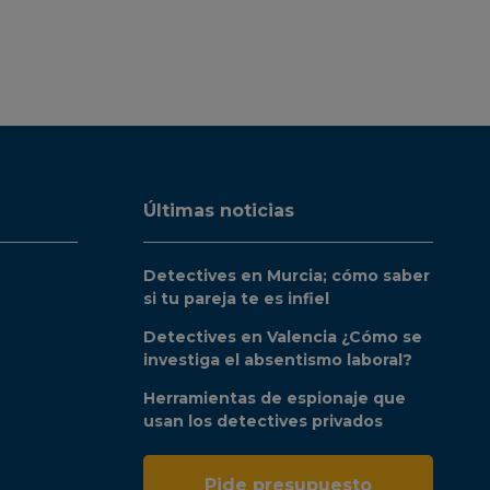
Últimas noticias
Detectives en Murcia; cómo saber
si tu pareja te es infiel
Detectives en Valencia ¿Cómo se
investiga el absentismo laboral?
Herramientas de espionaje que
usan los detectives privados
Pide presupuesto