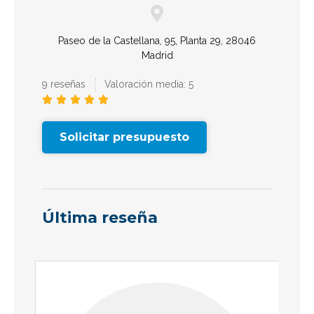
Paseo de la Castellana, 95, Planta 29, 28046
Madrid
9 reseñas
Valoración media: 5





Solicitar presupuesto
Última reseña