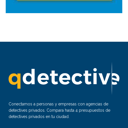
Conectamos a personas y empresas con agencias de
detectives privados. Compara hasta 4 presupuestos de
detectives privados en tu ciudad.