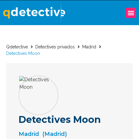
Qdetective
Detectives privados
Madrid
Detectives Moon
Detectives Moon
Madrid
(Madrid)