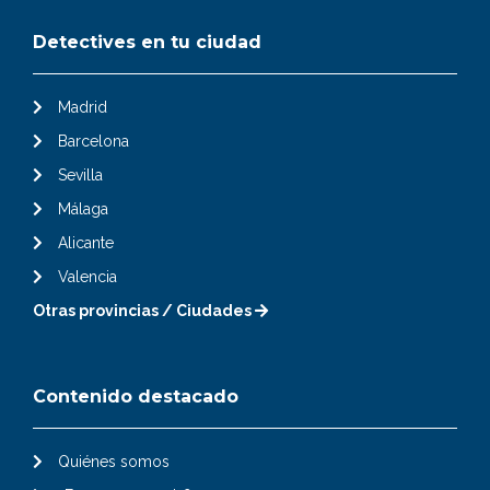
Detectives en tu ciudad
Madrid
Barcelona
Sevilla
Málaga
Alicante
Valencia
Otras provincias / Ciudades
Contenido destacado
Quiénes somos