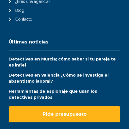
¿Eres una agencia?
Blog
Contacto
Últimas noticias
Detectives en Murcia; cómo saber si tu pareja te
es infiel
Detectives en Valencia ¿Cómo se investiga el
absentismo laboral?
Herramientas de espionaje que usan los
detectives privados
Pide presupuesto