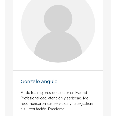
Gonzalo angulo
Es de los mejores del sector en Madrid.
Profesionalidad, atención y seriedad. Me
recomendaron sus servicios y hace justicia
a su reputación. Excelente.