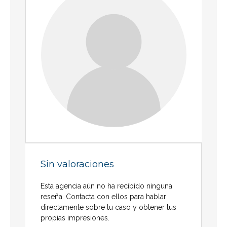
Sin valoraciones
Esta agencia aún no ha recibido ninguna
reseña. Contacta con ellos para hablar
directamente sobre tu caso y obtener tus
propias impresiones.