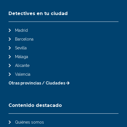
Detectives en tu ciudad
Madrid
Barcelona
Sevilla
Málaga
Alicante
Valencia
Otras provincias / Ciudades
Contenido destacado
Quiénes somos