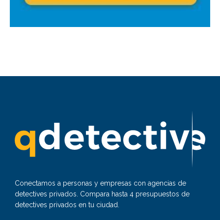
Conectamos a personas y empresas con agencias de
detectives privados. Compara hasta 4 presupuestos de
detectives privados en tu ciudad.