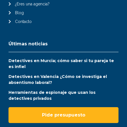
¿Eres una agencia?
Blog
Contacto
Últimas noticias
Detectives en Murcia; cómo saber si tu pareja te
es infiel
Detectives en Valencia ¿Cómo se investiga el
absentismo laboral?
Herramientas de espionaje que usan los
detectives privados
Pide presupuesto