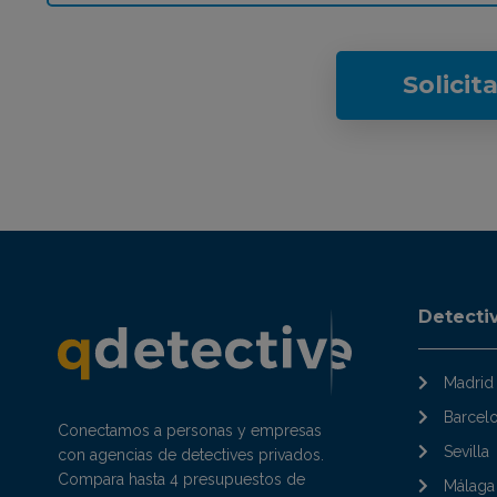
Solicit
Detecti
Madrid
Barcel
Conectamos a personas y empresas
Sevilla
con agencias de detectives privados.
Compara hasta 4 presupuestos de
Málaga