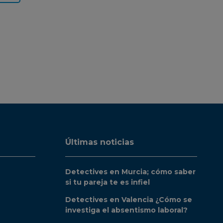
Últimas noticias
Detectives en Murcia; cómo saber
si tu pareja te es infiel
Detectives en Valencia ¿Cómo se
investiga el absentismo laboral?