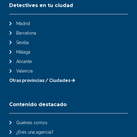
Detectives en tu ciudad
Madrid
Barcelona
Sevilla
Málaga
Alicante
Valencia
Otras provincias / Ciudades
Contenido destacado
Quiénes somos
¿Eres una agencia?