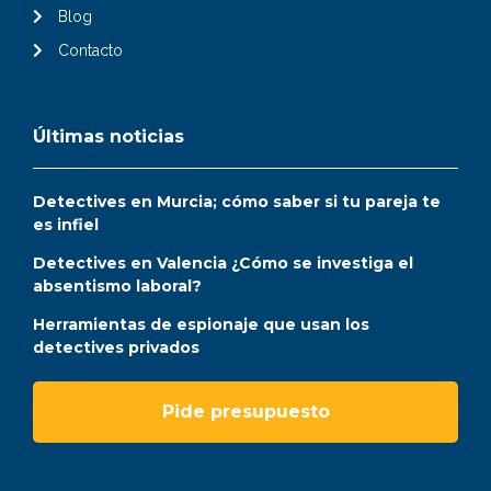
Blog
Contacto
Últimas noticias
Detectives en Murcia; cómo saber si tu pareja te
es infiel
Detectives en Valencia ¿Cómo se investiga el
absentismo laboral?
Herramientas de espionaje que usan los
detectives privados
Pide presupuesto