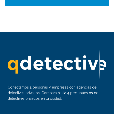
Conectamos a personas y empresas con agencias de
detectives privados. Compara hasta 4 presupuestos de
detectives privados en tu ciudad.