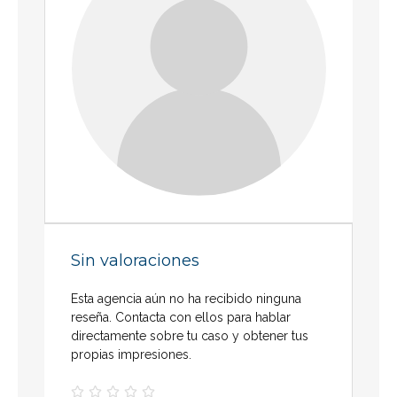
Sin valoraciones
Esta agencia aún no ha recibido ninguna
reseña. Contacta con ellos para hablar
directamente sobre tu caso y obtener tus
propias impresiones.




