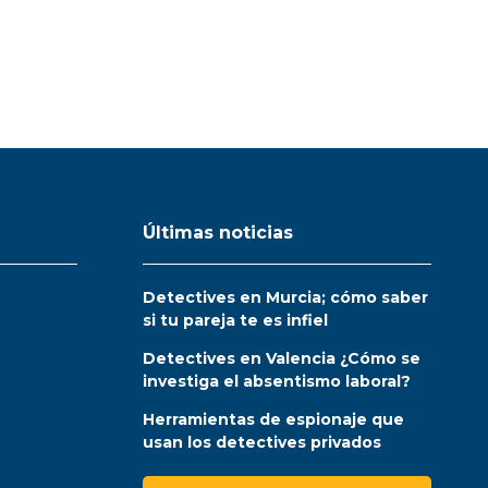
Últimas noticias
Detectives en Murcia; cómo saber
si tu pareja te es infiel
Detectives en Valencia ¿Cómo se
investiga el absentismo laboral?
Herramientas de espionaje que
usan los detectives privados