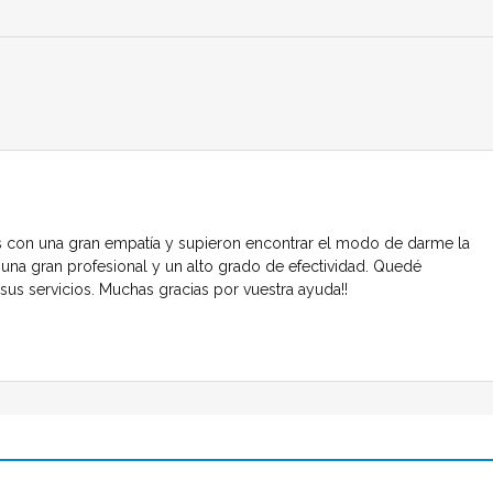
s con una gran empatía y supieron encontrar el modo de darme la
una gran profesional y un alto grado de efectividad. Quedé
us servicios. Muchas gracias por vuestra ayuda!!