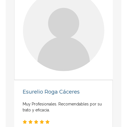
Esurelio Roga Cáceres
Muy Profesionales. Recomendables por su
trato y eficacia.




