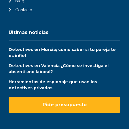
Blog
Contacto
Últimas noticias
Detectives en Murcia; cómo saber si tu pareja te
es infiel
Detectives en Valencia ¿Cómo se investiga el
absentismo laboral?
Herramientas de espionaje que usan los
detectives privados
Pide presupuesto