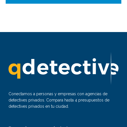
Conectamos a personas y empresas con agencias de
detectives privados. Compara hasta 4 presupuestos de
detectives privados en tu ciudad.