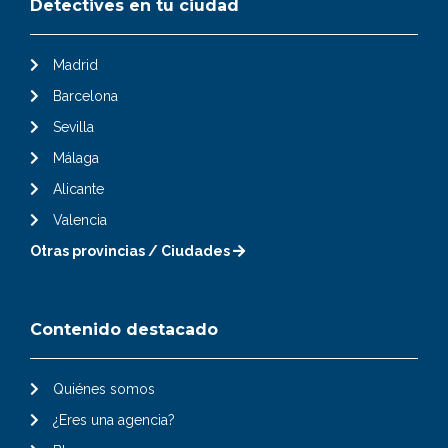
Detectives en tu ciudad
Madrid
Barcelona
Sevilla
Málaga
Alicante
Valencia
Otras provincias / Ciudades
Contenido destacado
Quiénes somos
¿Eres una agencia?