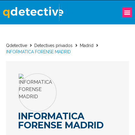
Qdetective
Detectives privados
Madrid
INFORMATICA FORENSE MADRID
INFORMATICA
FORENSE MADRID