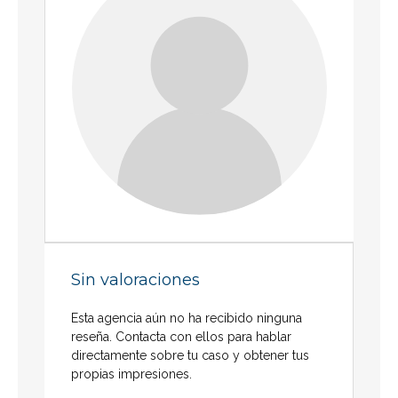
Sin valoraciones
Esta agencia aún no ha recibido ninguna
reseña. Contacta con ellos para hablar
directamente sobre tu caso y obtener tus
propias impresiones.