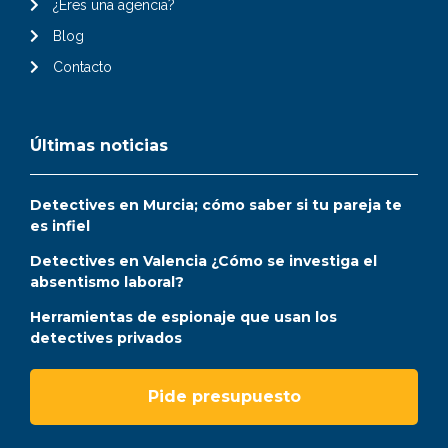
¿Eres una agencia?
Blog
Contacto
Últimas noticias
Detectives en Murcia; cómo saber si tu pareja te
es infiel
Detectives en Valencia ¿Cómo se investiga el
absentismo laboral?
Herramientas de espionaje que usan los
detectives privados
Pide presupuesto