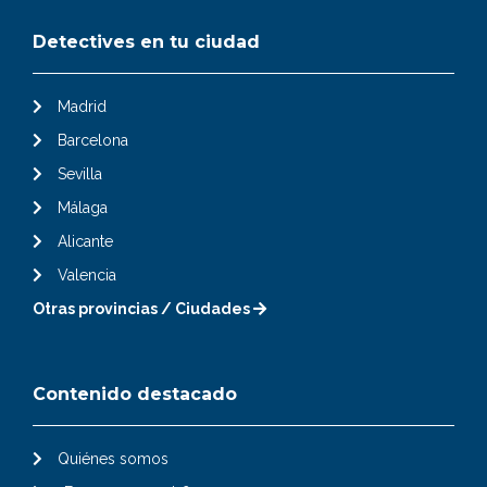
Detectives en tu ciudad
Madrid
Barcelona
Sevilla
Málaga
Alicante
Valencia
Otras provincias / Ciudades
Contenido destacado
Quiénes somos