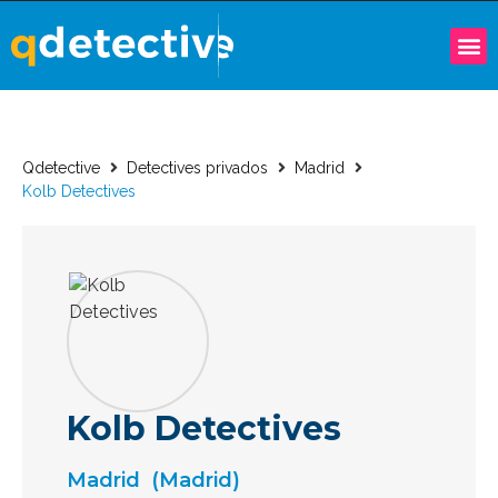
Qdetective
Detectives privados
Madrid
Kolb Detectives
Kolb Detectives
Madrid
(Madrid)