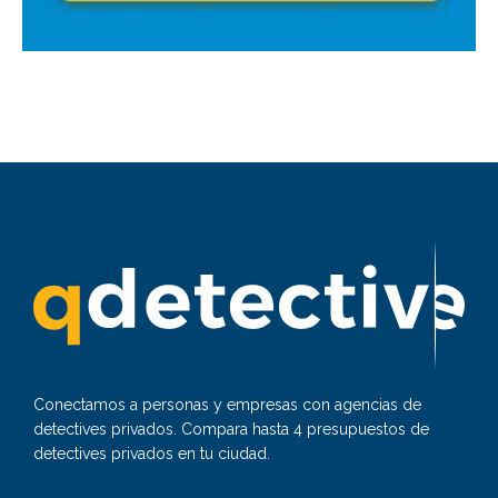
Conectamos a personas y empresas con agencias de
detectives privados. Compara hasta 4 presupuestos de
detectives privados en tu ciudad.