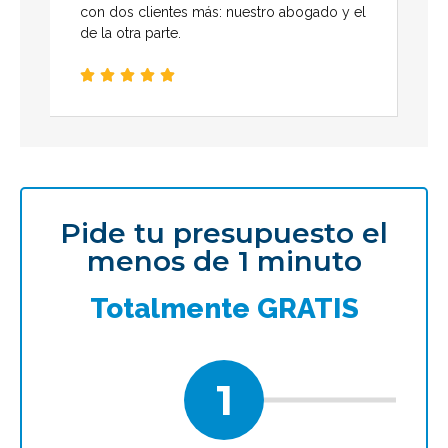
con dos clientes más: nuestro abogado y el
de la otra parte.





Pide tu presupuesto el
menos de 1 minuto
Totalmente GRATIS
1