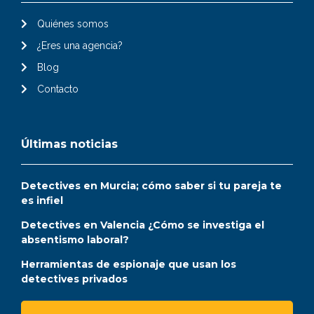
Quiénes somos
¿Eres una agencia?
Blog
Contacto
Últimas noticias
Detectives en Murcia; cómo saber si tu pareja te
es infiel
Detectives en Valencia ¿Cómo se investiga el
absentismo laboral?
Herramientas de espionaje que usan los
detectives privados