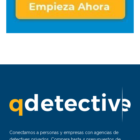
Conectamos a personas y empresas con agencias de
detectives privados. Compara hasta 4 presupuestos de