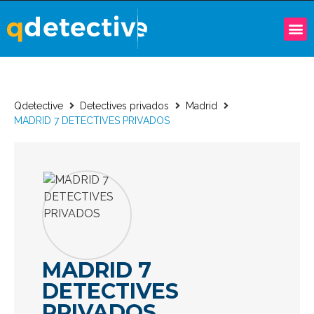
Qdetective
Detectives privados
Madrid
MADRID 7 DETECTIVES PRIVADOS
MADRID 7
DETECTIVES
PRIVADOS