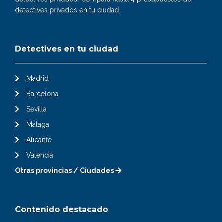
detectives privados en tu ciudad.
Detectives en tu ciudad
Madrid
Barcelona
Sevilla
Málaga
Alicante
Valencia
Otras provincias / Ciudades
Contenido destacado