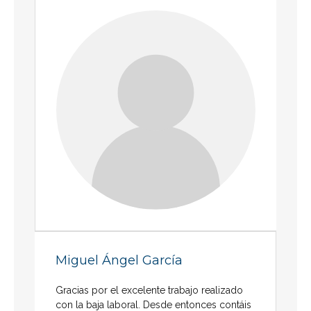
Miguel Ángel García
Gracias por el excelente trabajo realizado
con la baja laboral. Desde entonces contáis