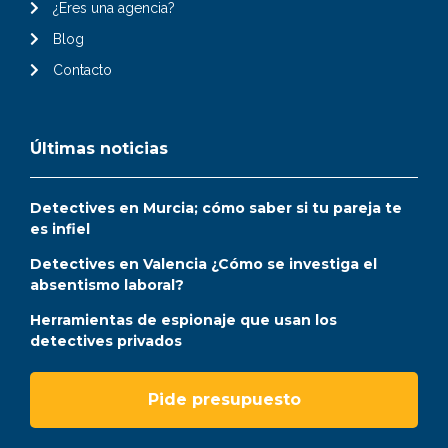
¿Eres una agencia?
Blog
Contacto
Últimas noticias
Detectives en Murcia; cómo saber si tu pareja te
es infiel
Detectives en Valencia ¿Cómo se investiga el
absentismo laboral?
Herramientas de espionaje que usan los
detectives privados
Pide presupuesto