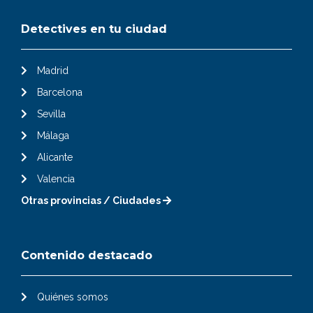
Detectives en tu ciudad
Madrid
Barcelona
Sevilla
Málaga
Alicante
Valencia
Otras provincias / Ciudades
Contenido destacado
Quiénes somos