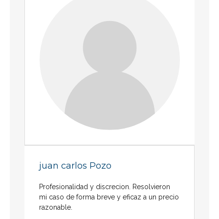
juan carlos Pozo
Profesionalidad y discrecion. Resolvieron
mi caso de forma breve y eficaz a un precio
razonable.