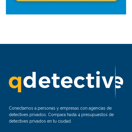
Conectamos a personas y empresas con agencias de
detectives privados. Compara hasta 4 presupuestos de
detectives privados en tu ciudad.