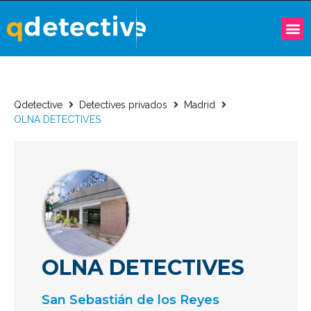
Qdetective
Detectives privados
Madrid
OLNA DETECTIVES
OLNA DETECTIVES
San Sebastián de los Reyes