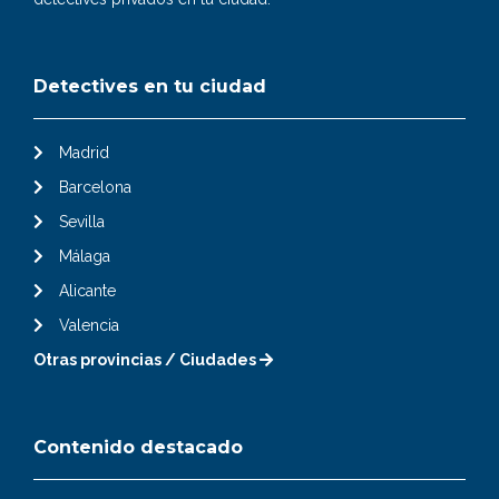
Detectives en tu ciudad
Madrid
Barcelona
Sevilla
Málaga
Alicante
Valencia
Otras provincias / Ciudades
Contenido destacado