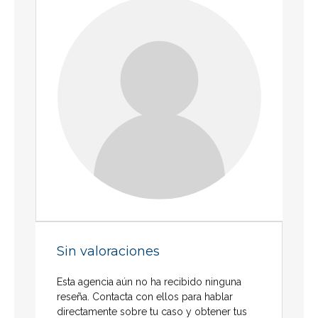
Sin valoraciones
Esta agencia aún no ha recibido ninguna
reseña. Contacta con ellos para hablar
directamente sobre tu caso y obtener tus