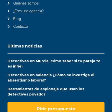
Quiénes somos
¿Eres una agencia?
Blog
Contacto
Últimas noticias
Detectives en Murcia; cómo saber si tu pareja te
es infiel
Detectives en Valencia ¿Cómo se investiga el
absentismo laboral?
Herramientas de espionaje que usan los
detectives privados
Pide presupuesto