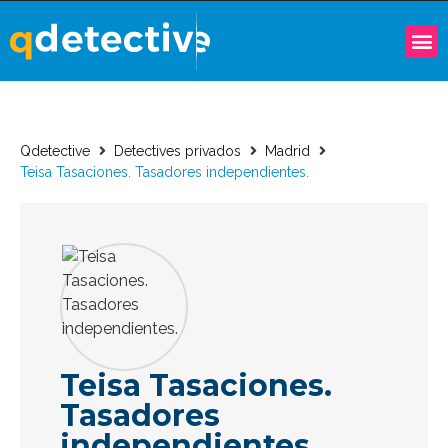
Qdetective
Detectives privados
Madrid
Teisa Tasaciones. Tasadores independientes.
Teisa Tasaciones.
Tasadores
independientes.