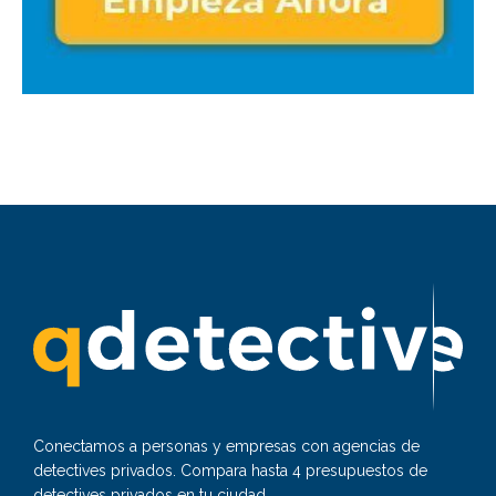
Conectamos a personas y empresas con agencias de
detectives privados. Compara hasta 4 presupuestos de
detectives privados en tu ciudad.