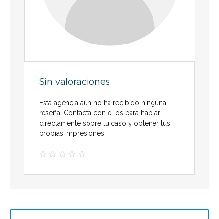
Sin valoraciones
Esta agencia aún no ha recibido ninguna
reseña. Contacta con ellos para hablar
directamente sobre tu caso y obtener tus
propias impresiones.




