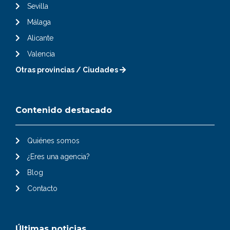
Sevilla
Málaga
Alicante
Valencia
Otras provincias / Ciudades
Contenido destacado
Quiénes somos
¿Eres una agencia?
Blog
Contacto
Últimas noticias