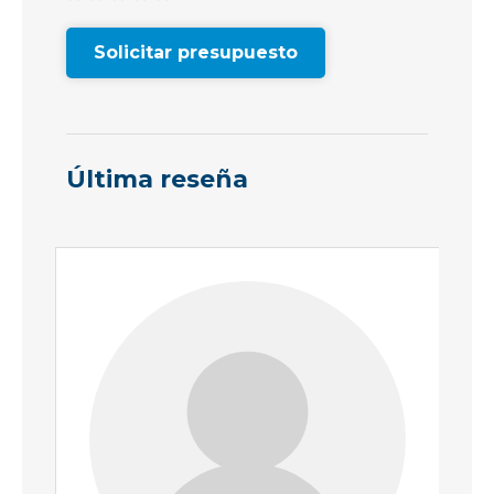
Solicitar presupuesto
Última reseña