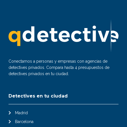
Conectamos a personas y empresas con agencias de
detectives privados. Compara hasta 4 presupuestos de
detectives privados en tu ciudad.
Detectives en tu ciudad
Madrid
Barcelona