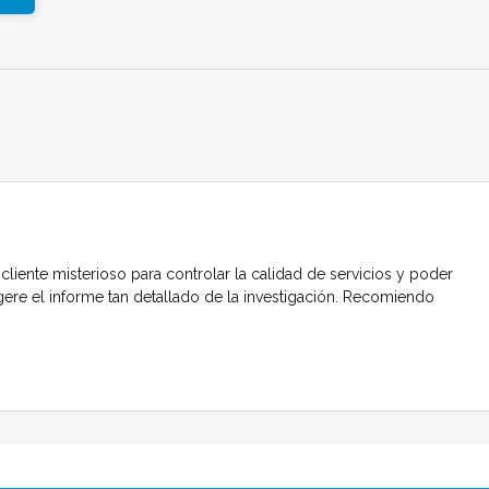
 cliente misterioso para controlar la calidad de servicios y poder
gere el informe tan detallado de la investigación. Recomiendo