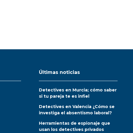
Últimas noticias
Detectives en Murcia; cómo saber
si tu pareja te es infiel
Detectives en Valencia ¿Cómo se
investiga el absentismo laboral?
Herramientas de espionaje que
usan los detectives privados