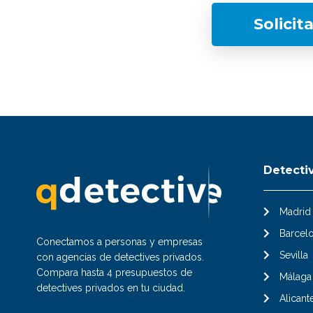
Solicit
Detecti
Madrid
Barcel
Conectamos a personas y empresas
Sevilla
con agencias de detectives privados.
Compara hasta 4 presupuestos de
Málaga
detectives privados en tu ciudad.
Alicant