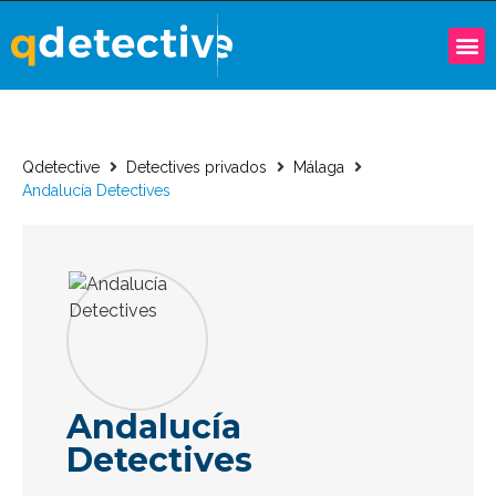
Qdetective
Detectives privados
Málaga
Andalucía Detectives
Andalucía
Detectives