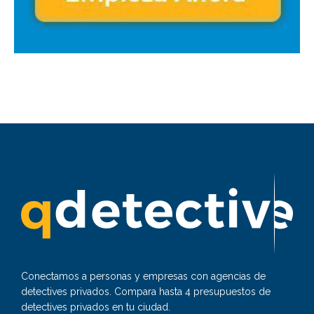
Conectamos a personas y empresas con agencias de
detectives privados. Compara hasta 4 presupuestos de
detectives privados en tu ciudad.