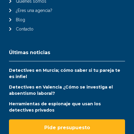
Quiénes somos
¿Eres una agencia?
Blog
Contacto
Últimas noticias
Detectives en Murcia; cómo saber si tu pareja te
es infiel
Detectives en Valencia ¿Cómo se investiga el
absentismo laboral?
Herramientas de espionaje que usan los
detectives privados
Pide presupuesto