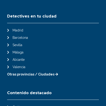
Detectives en tu ciudad
Madrid
Barcelona
Sevilla
Málaga
Alicante
Valencia
Otras provincias / Ciudades
Contenido destacado