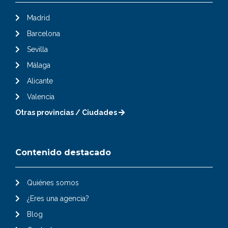
Madrid
Barcelona
Sevilla
Málaga
Alicante
Valencia
Otras provincias / Ciudades
Contenido destacado
Quiénes somos
¿Eres una agencia?
Blog