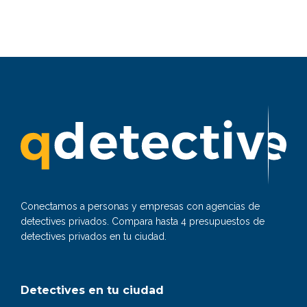
Conectamos a personas y empresas con agencias de
detectives privados. Compara hasta 4 presupuestos de
detectives privados en tu ciudad.
Detectives en tu ciudad