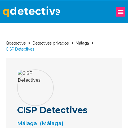
Qdetective
Detectives privados
Málaga
CISP Detectives
CISP Detectives
Málaga
(Málaga)