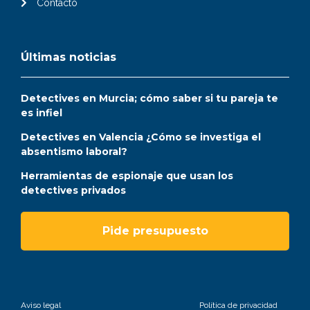
Contacto
Últimas noticias
Detectives en Murcia; cómo saber si tu pareja te
es infiel
Detectives en Valencia ¿Cómo se investiga el
absentismo laboral?
Herramientas de espionaje que usan los
detectives privados
Pide presupuesto
Aviso legal
Política de privacidad