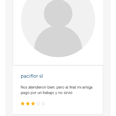
paciflor sl
Nos atendieron bien, pero al final mi amiga
pagó por un trabajo y no sirvió




