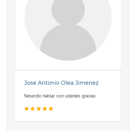
Jose Antonio Olea Jimenez
Nesecito hablar con ustedes gracias




