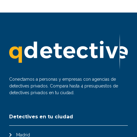
Conectamos a personas y empresas con agencias de
detectives privados. Compara hasta 4 presupuestos de
detectives privados en tu ciudad.
Detectives en tu ciudad
Madrid