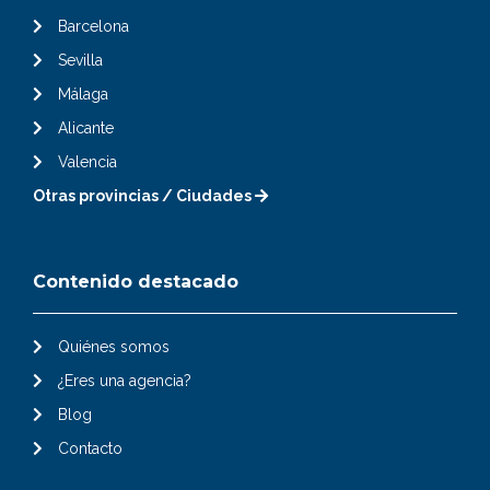
Barcelona
Sevilla
Málaga
Alicante
Valencia
Otras provincias / Ciudades
Contenido destacado
Quiénes somos
¿Eres una agencia?
Blog
Contacto