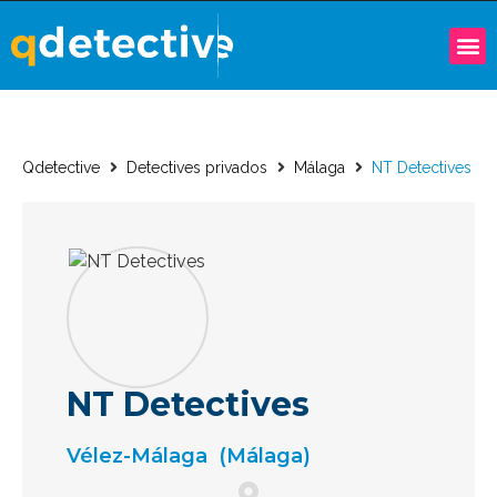
Qdetective
Detectives privados
Málaga
NT Detectives
NT Detectives
Vélez-Málaga
(Málaga)