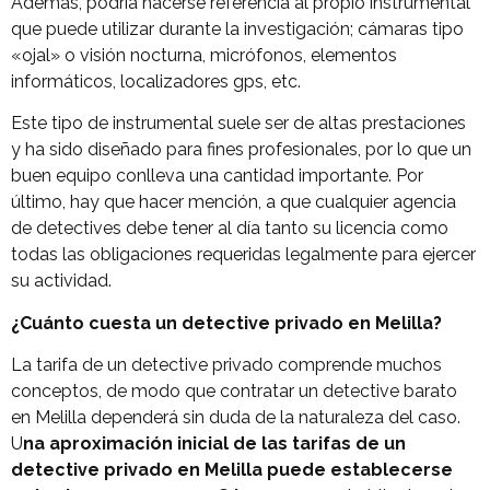
Además, podría hacerse referencia al propio instrumental
que puede utilizar durante la investigación; cámaras tipo
«ojal» o visión nocturna, micrófonos, elementos
informáticos, localizadores gps, etc.
Este tipo de instrumental suele ser de altas prestaciones
y ha sido diseñado para fines profesionales, por lo que un
buen equipo conlleva una cantidad importante. Por
último, hay que hacer mención, a que cualquier agencia
de detectives debe tener al día tanto su licencia como
todas las obligaciones requeridas legalmente para ejercer
su actividad.
¿Cuánto cuesta un detective privado en Melilla?
La tarifa de un detective privado comprende muchos
conceptos, de modo que contratar un detective barato
en Melilla dependerá sin duda de la naturaleza del caso.
U
na aproximación inicial de las tarifas de un
detective privado en Melilla puede establecerse