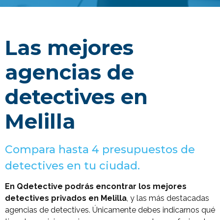
Las mejores
agencias de
detectives en
Melilla
Compara hasta 4 presupuestos de
detectives en tu ciudad.
En Qdetective podrás encontrar los mejores
detectives privados en Melilla
, y las más destacadas
agencias de detectives. Únicamente debes indicarnos qué