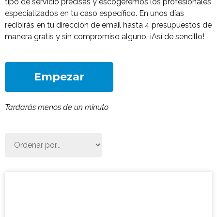
tipo de servicio precisas y escogeremos los profesionales
especializados en tu caso específico. En unos días
recibirás en tu dirección de email hasta 4 presupuestos de
manera gratis y sin compromiso alguno. ¡Así de sencillo!
Empezar
Tardarás menos de un minuto