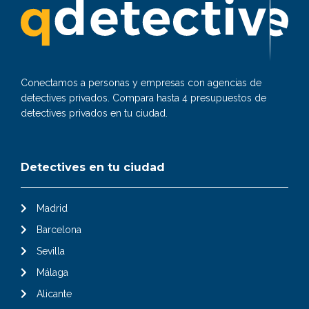
Conectamos a personas y empresas con agencias de
detectives privados. Compara hasta 4 presupuestos de
detectives privados en tu ciudad.
Detectives en tu ciudad
Madrid
Barcelona
Sevilla
Málaga
Alicante