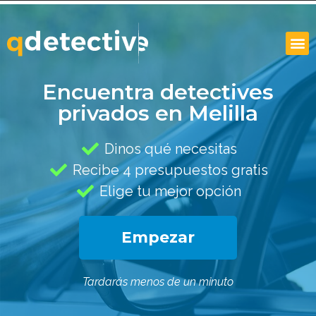
Encuentra detectives
privados en Melilla
Dinos qué necesitas
Recibe 4 presupuestos gratis
Elige tu mejor opción
Empezar
Tardarás menos de un minuto