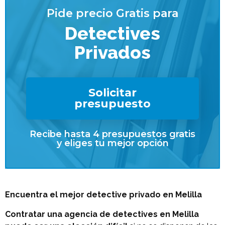
Pide precio Gratis para
Detectives
Privados
Solicitar
presupuesto
Recibe hasta 4 presupuestos gratis
y eliges tu mejor opción
Encuentra el mejor detective privado en Melilla
Contratar una agencia de detectives en Melilla