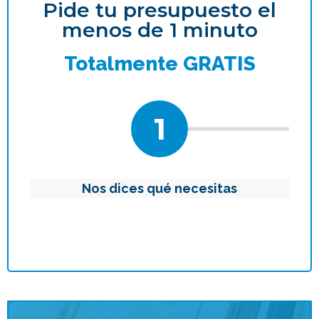
Pide tu presupuesto el
menos de 1 minuto
Totalmente GRATIS
1
Nos dices qué necesitas