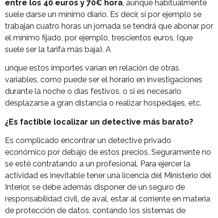
entre los 40 euros y 70€ hora
, aunque habitualmente
suele darse un mínimo diario. Es decir, si por ejemplo se
trabajan cuatro horas un jornada se tendrá que abonar por
el mínimo fijado, por ejemplo, trescientos euros, (que
suele ser la tarifa más baja). A
unque estos importes varían en relación de otras
variables, como puede ser el horario en investigaciones
durante la noche o días festivos, o si es necesario
desplazarse a gran distancia o realizar hospedajes, etc.
¿Es factible localizar un detective más barato?
Es complicado encontrar un detective privado
económico por debajo de estos precios. Seguramente no
se esté contratando a un profesional. Para ejercer la
actividad es inevitable tener una licencia del Ministerio del
Interior, se debe además disponer de un seguro de
responsabilidad civil, de aval, estar al corriente en materia
de protección de datos, contando los sistemas de