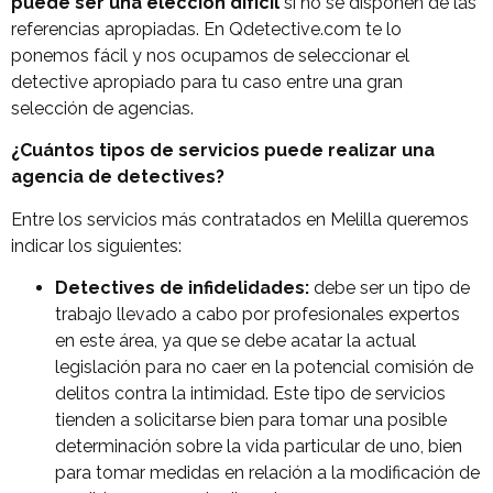
puede ser una elección difícil
si no se disponen de las
referencias apropiadas. En Qdetective.com te lo
ponemos fácil y nos ocupamos de seleccionar el
detective apropiado para tu caso entre una gran
selección de agencias.
¿Cuántos tipos de servicios puede realizar una
agencia de detectives?
Entre los servicios más contratados en Melilla queremos
indicar los siguientes:
Detectives de infidelidades:
debe ser un tipo de
trabajo llevado a cabo por profesionales expertos
en este área, ya que se debe acatar la actual
legislación para no caer en la potencial comisión de
delitos contra la intimidad. Este tipo de servicios
tienden a solicitarse bien para tomar una posible
determinación sobre la vida particular de uno, bien
para tomar medidas en relación a la modificación de