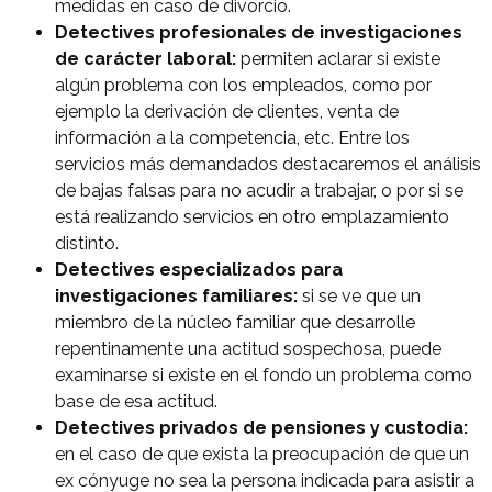
medidas en caso de divorcio.
Detectives profesionales de investigaciones
de carácter laboral:
permiten aclarar si existe
algún problema con los empleados, como por
ejemplo la derivación de clientes, venta de
información a la competencia, etc. Entre los
servicios más demandados destacaremos el análisis
de bajas falsas para no acudir a trabajar, o por si se
está realizando servicios en otro emplazamiento
distinto.
Detectives especializados para
investigaciones familiares:
si se ve que un
miembro de la núcleo familiar que desarrolle
repentinamente una actitud sospechosa, puede
examinarse si existe en el fondo un problema como
base de esa actitud.
Detectives privados de pensiones y custodia:
en el caso de que exista la preocupación de que un
ex cónyuge no sea la persona indicada para asistir a