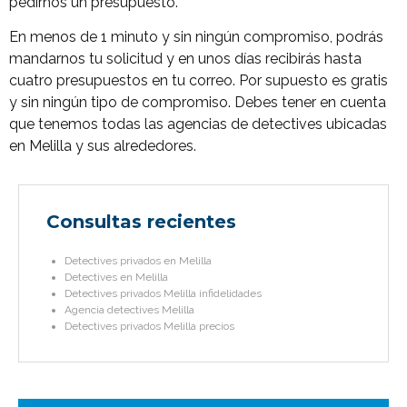
pedirnos un presupuesto.
En menos de 1 minuto y sin ningún compromiso, podrás
mandarnos tu solicitud y en unos días recibirás hasta
cuatro presupuestos en tu correo. Por supuesto es gratis
y sin ningún tipo de compromiso. Debes tener en cuenta
que tenemos todas las agencias de detectives ubicadas
en Melilla y sus alrededores.
Consultas recientes
Detectives privados en Melilla
Detectives en Melilla
Detectives privados Melilla infidelidades
Agencia detectives Melilla
Detectives privados Melilla precios