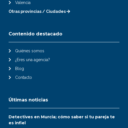
Valencia
Otras provincias / Ciudades
Contenido destacado
Quiénes somos
¿Eres una agencia?
Blog
Contacto
Últimas noticias
Detectives en Murcia; cómo saber si tu pareja te
es infiel