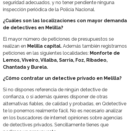
seguridad adecuados, y no tener pendiente ninguna
inspección periódica de la Policía Nacional.
¿Cuáles son las localizaciones con mayor demanda
de detectives en Melilla?
El mayor número de peticiones de presupuestos se
realizan en
Melilla capital.
Además también registramos
peticiones en las siguientes localidades:
Monforte de
Lemos, Viveiro, Vilalba, Sarria, Foz, Ribadeo,
Chantada y Burela.
¿Cómo contratar un detective privado en Melilla?
Si no dispones referencia de ningún detective de
confianza, o si además quieres disponer de otras
alternativas fiables, de calidad y probadas, en Qdetective
te lo ponemos realmente fácil. No es necesario analizar
en los buscadores de internet opiniones sobre agencias
de detectives privados. Sencillamente tienes que