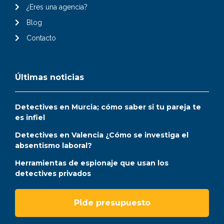
¿Eres una agencia?
Blog
Contacto
Últimas noticias
Detectives en Murcia; cómo saber si tu pareja te
es infiel
Detectives en Valencia ¿Cómo se investiga el
absentismo laboral?
Herramientas de espionaje que usan los
detectives privados
Pide presupuesto