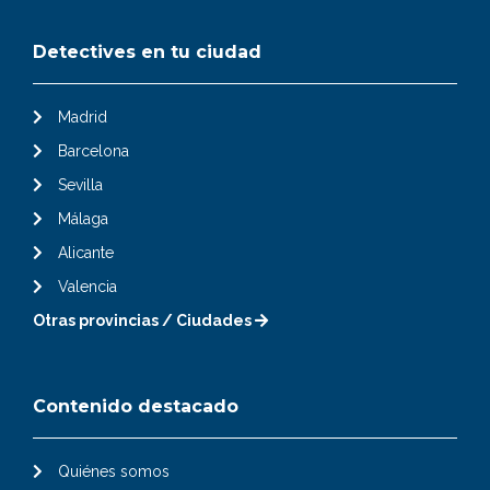
Detectives en tu ciudad
Madrid
Barcelona
Sevilla
Málaga
Alicante
Valencia
Otras provincias / Ciudades
Contenido destacado
Quiénes somos