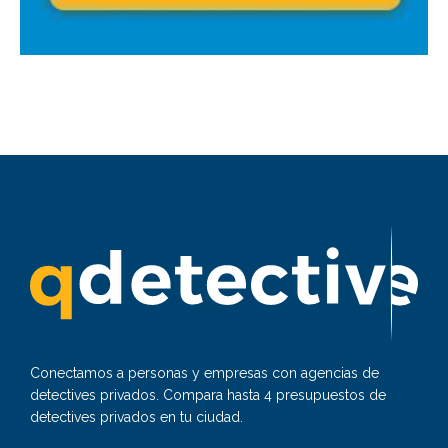
Conectamos a personas y empresas con agencias de
detectives privados. Compara hasta 4 presupuestos de
detectives privados en tu ciudad.