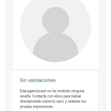
Sin valoraciones
Esta agencia aún no ha recibido ninguna
reseña. Contacta con ellos para hablar
directamente sobre tu caso y obtener tus
propias impresiones.