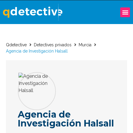
Qdetective
Detectives privados
Murcia
Agencia de Investigación Halsall
Agencia de
Investigación Halsall