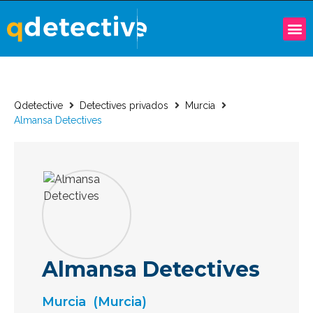
Qdetective
Detectives privados
Murcia
Almansa Detectives
Almansa Detectives
Murcia
(Murcia)