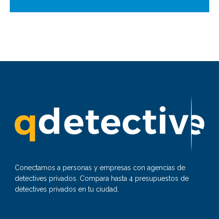
Conectamos a personas y empresas con agencias de
detectives privados. Compara hasta 4 presupuestos de
detectives privados en tu ciudad.