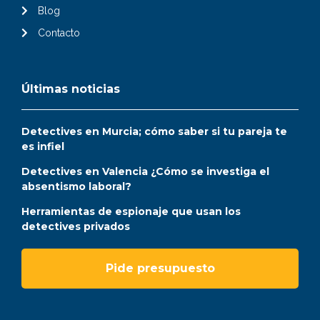
Blog
Contacto
Últimas noticias
Detectives en Murcia; cómo saber si tu pareja te
es infiel
Detectives en Valencia ¿Cómo se investiga el
absentismo laboral?
Herramientas de espionaje que usan los
detectives privados
Pide presupuesto