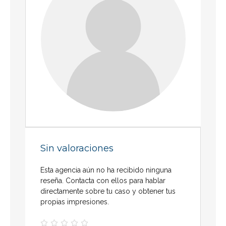
Sin valoraciones
Esta agencia aún no ha recibido ninguna
reseña. Contacta con ellos para hablar
directamente sobre tu caso y obtener tus
propias impresiones.




