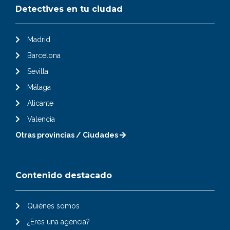
Detectives en tu ciudad
Madrid
Barcelona
Sevilla
Málaga
Alicante
Valencia
Otras provincias / Ciudades
Contenido destacado
Quiénes somos
¿Eres una agencia?