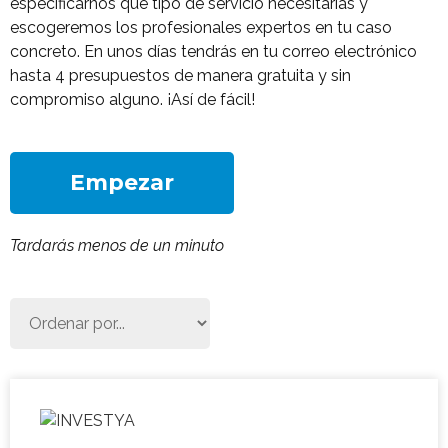
especificarnos qué tipo de servicio necesitarías y
escogeremos los profesionales expertos en tu caso
concreto. En unos días tendrás en tu correo electrónico
hasta 4 presupuestos de manera gratuita y sin
compromiso alguno. ¡Así de fácil!
Empezar
Tardarás menos de un minuto