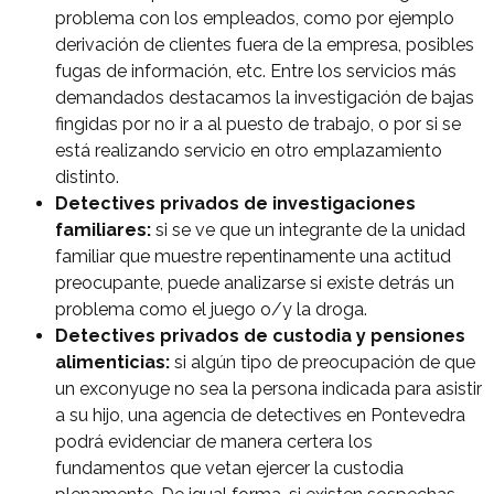
problema con los empleados, como por ejemplo
derivación de clientes fuera de la empresa, posibles
fugas de información, etc. Entre los servicios más
demandados destacamos la investigación de bajas
fingidas por no ir a al puesto de trabajo, o por si se
está realizando servicio en otro emplazamiento
distinto.
Detectives privados de investigaciones
familiares:
si se ve que un integrante de la unidad
familiar que muestre repentinamente una actitud
preocupante, puede analizarse si existe detrás un
problema como el juego o/y la droga.
Detectives privados de custodia y pensiones
alimenticias:
si algún tipo de preocupación de que
un exconyuge no sea la persona indicada para asistir
a su hijo, una agencia de detectives en Pontevedra
podrá evidenciar de manera certera los
fundamentos que vetan ejercer la custodia