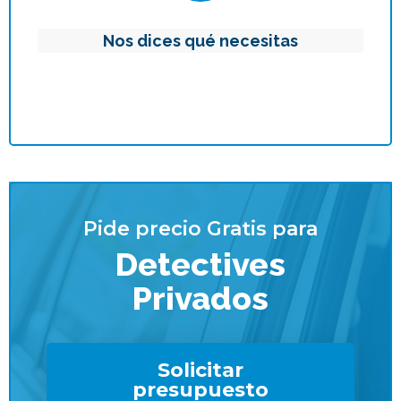
Nos dices qué necesitas
Pide precio Gratis para
Detectives
Privados
Solicitar
presupuesto