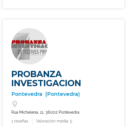
PROBANZA
INVESTIGACION
Pontevedra
(Pontevedra)
Rúa Michelena, 11, 36002 Pontevedra
1 reseñas
Valoración media: 5