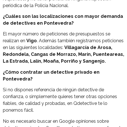
periódica de la Policía Nacional.
¿Cuáles son las localizaciones con mayor demanda
de detectives en Pontevedra?
El mayor número de peticiones de presupuestos se
realizan en
Vigo
. Además también registramos peticiones
en las siguientes localidades:
Villagarcía de Arosa,
Redondela, Cangas de Morrazo, Marín, Puenteareas,
La Estrada, Lalín, Moaña, Porriño y Sangenjo.
¿Cómo contratar un detective privado en
Pontevedra?
Si no dispones referencia de ningún detective de
confianza, o simplemente quieres tener otras opciones
fiables, de calidad y probadas, en Qdetective te lo
ponemos fácil.
No es necesario buscar en Google opiniones sobre