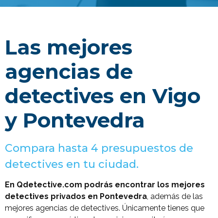
Las mejores
agencias de
detectives en Vigo
y Pontevedra
Compara hasta 4 presupuestos de
detectives en tu ciudad.
En Qdetective.com podrás encontrar los mejores
detectives privados en Pontevedra
, además de las
mejores agencias de detectives. Únicamente tienes que