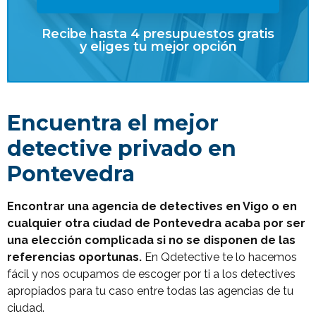
Recibe hasta 4 presupuestos gratis
y eliges tu mejor opción
Encuentra el mejor
detective privado en
Pontevedra
Encontrar una agencia de detectives en Vigo o en
cualquier otra ciudad de Pontevedra acaba por ser
una elección complicada si no se disponen de las
referencias oportunas.
En Qdetective te lo hacemos
fácil y nos ocupamos de escoger por ti a los detectives
apropiados para tu caso entre todas las agencias de tu
ciudad.