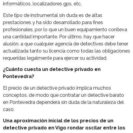
informáticos, localizadores gps, etc.
Este tipo de instrumental sin duda es de altas
prestaciones y ha sido desarrollado para fines
profesionales, por lo que un buen equipamiento conlleva
una cantidad importante. Por último, hay que hacer
alusión, a que cualquier agencia de detectives debe tener
actualizada tanto su licencia como todas las obligaciones
requeridas legalmente para ejercer su actividad.
¿Cuánto cuesta un detective privado en
Pontevedra?
El precio de un detective privado implica muchos
conceptos, de modo que contratar un detective barato
en Pontevedra dependerá sin duda de la naturaleza del
caso.
Una aproximación inicial de los precios de un
detective privado en Vigo rondar oscilar entre los