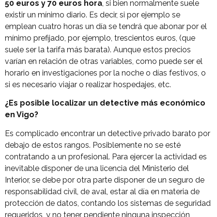
50 euros y 70 euros hora
, si bien normalmente suele
existir un mínimo diario. Es decir, si por ejemplo se
emplean cuatro horas un día se tendrá que abonar por el
mínimo prefijado, por ejemplo, trescientos euros, (que
suele ser la tarifa más barata). Aunque estos precios
varían en relación de otras variables, como puede ser el
horario en investigaciones por la noche o días festivos, o
si es necesario viajar o realizar hospedajes, etc.
¿Es posible localizar un detective más económico
en Vigo?
Es complicado encontrar un detective privado barato por
debajo de estos rangos. Posiblemente no se esté
contratando a un profesional. Para ejercer la actividad es
inevitable disponer de una licencia del Ministerio del
Interior, se debe por otra parte disponer de un seguro de
responsabilidad civil, de aval, estar al día en materia de
protección de datos, contando los sistemas de seguridad
requeridos, y no tener pendiente ninguna inspección