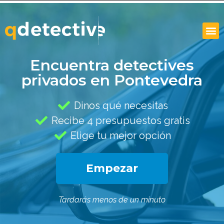
Encuentra detectives
privados en Pontevedra
Dinos qué necesitas
Recibe 4 presupuestos gratis
Elige tu mejor opción
Empezar
Tardarás menos de un minuto