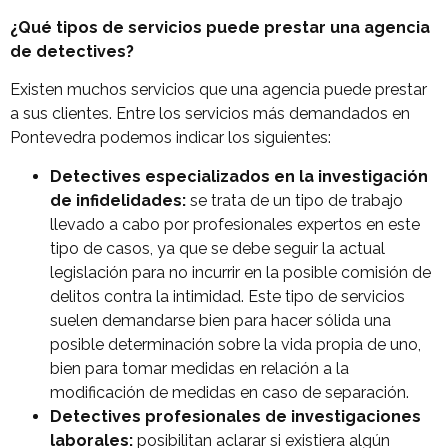
¿Qué tipos de servicios puede prestar una agencia
de detectives?
Existen muchos servicios que una agencia puede prestar
a sus clientes. Entre los servicios más demandados en
Pontevedra podemos indicar los siguientes:
Detectives especializados en la investigación
de infidelidades:
se trata de un tipo de trabajo
llevado a cabo por profesionales expertos en este
tipo de casos, ya que se debe seguir la actual
legislación para no incurrir en la posible comisión de
delitos contra la intimidad. Este tipo de servicios
suelen demandarse bien para hacer sólida una
posible determinación sobre la vida propia de uno,
bien para tomar medidas en relación a la
modificación de medidas en caso de separación.
Detectives profesionales de investigaciones
laborales:
posibilitan aclarar si existiera algún