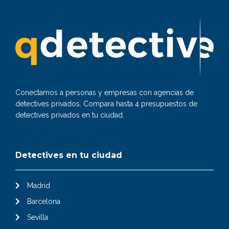
Conectamos a personas y empresas con agencias de
detectives privados. Compara hasta 4 presupuestos de
detectives privados en tu ciudad.
Detectives en tu ciudad
Madrid
Barcelona
Sevilla