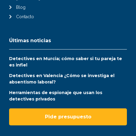
Blog
Contacto
Últimas noticias
Detectives en Murcia; cómo saber si tu pareja te
es infiel
Detectives en Valencia ¿Cómo se investiga el
absentismo laboral?
Herramientas de espionaje que usan los
detectives privados
Pide presupuesto