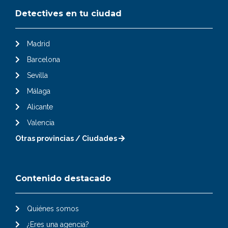
Detectives en tu ciudad
Madrid
Barcelona
Sevilla
Málaga
Alicante
Valencia
Otras provincias / Ciudades
Contenido destacado
Quiénes somos
¿Eres una agencia?