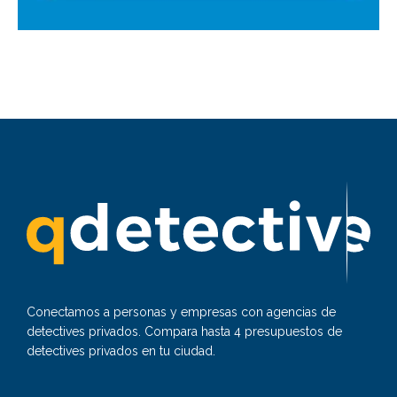
Conectamos a personas y empresas con agencias de
detectives privados. Compara hasta 4 presupuestos de
detectives privados en tu ciudad.