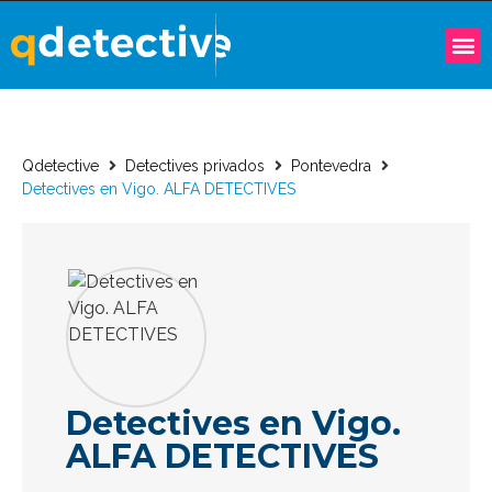
Qdetective
Detectives privados
Pontevedra
Detectives en Vigo. ALFA DETECTIVES
Detectives en Vigo.
ALFA DETECTIVES