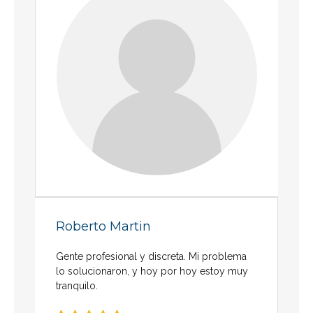
Roberto Martin
Gente profesional y discreta. Mi problema
lo solucionaron, y hoy por hoy estoy muy
tranquilo.