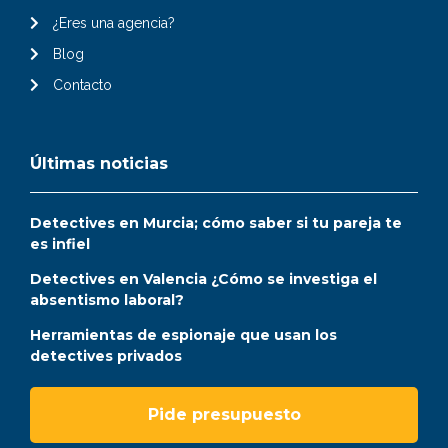
¿Eres una agencia?
Blog
Contacto
Últimas noticias
Detectives en Murcia; cómo saber si tu pareja te
es infiel
Detectives en Valencia ¿Cómo se investiga el
absentismo laboral?
Herramientas de espionaje que usan los
detectives privados
Pide presupuesto