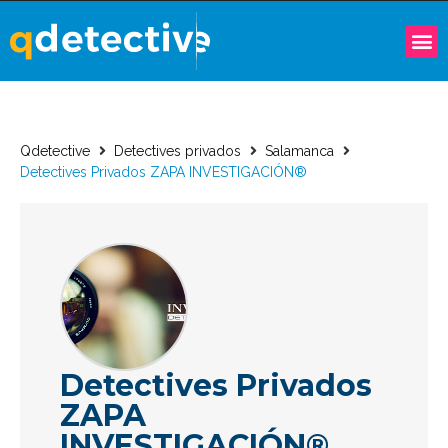
Qdetective
Detectives privados
Salamanca
Detectives Privados ZAPA INVESTIGACIÓN®
Detectives Privados
ZAPA
INVESTIGACIÓN®