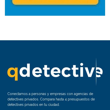
Conectamos a personas y empresas con agencias de
detectives privados. Compara hasta 4 presupuestos de
detectives privados en tu ciudad.