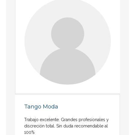
Tango Moda
Trabajo excelente. Grandes profesionales y
discreción total. Sin duda recomendable al
100%