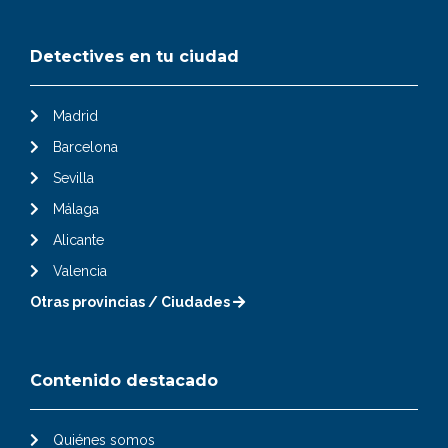
Detectives en tu ciudad
Madrid
Barcelona
Sevilla
Málaga
Alicante
Valencia
Otras provincias / Ciudades
Contenido destacado
Quiénes somos