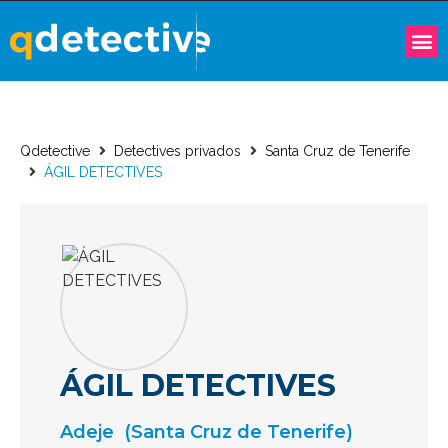
Qdetective
Detectives privados
Santa Cruz de Tenerife
ÁGIL DETECTIVES
ÁGIL DETECTIVES
Adeje
(Santa Cruz de Tenerife)