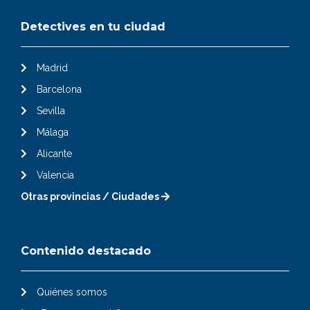
Detectives en tu ciudad
Madrid
Barcelona
Sevilla
Málaga
Alicante
Valencia
Otras provincias / Ciudades
Contenido destacado
Quiénes somos