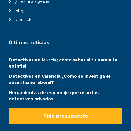
¿Eres una agencia?
Blog
Contacto
Últimas noticias
Detectives en Murcia; cómo saber si tu pareja te
es infiel
Detectives en Valencia ¿Cómo se investiga el
absentismo laboral?
Herramientas de espionaje que usan los
detectives privados
Pide presupuesto