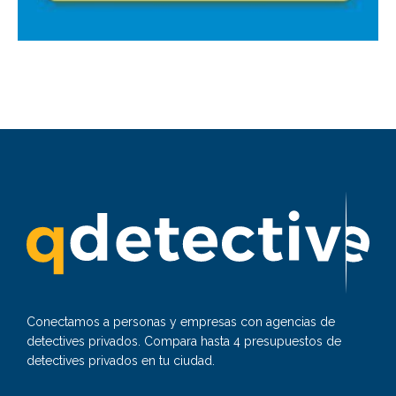
Conectamos a personas y empresas con agencias de
detectives privados. Compara hasta 4 presupuestos de
detectives privados en tu ciudad.