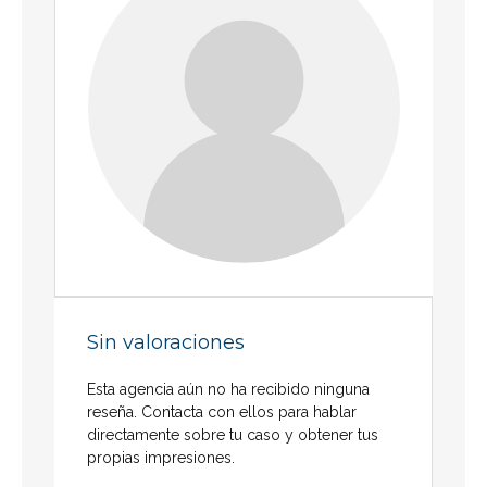
Sin valoraciones
Esta agencia aún no ha recibido ninguna
reseña. Contacta con ellos para hablar
directamente sobre tu caso y obtener tus
propias impresiones.