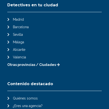
Detectives en tu ciudad
Madrid
Barcelona
Sevilla
Málaga
Alicante
Valencia
Otras provincias / Ciudades
Contenido destacado
Quiénes somos
¿Eres una agencia?