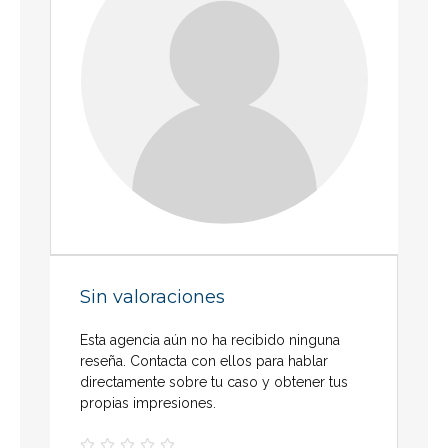
Sin valoraciones
Esta agencia aún no ha recibido ninguna
reseña. Contacta con ellos para hablar
directamente sobre tu caso y obtener tus
propias impresiones.




