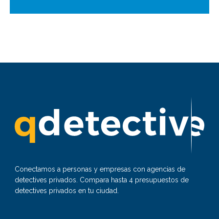
Conectamos a personas y empresas con agencias de
detectives privados. Compara hasta 4 presupuestos de
detectives privados en tu ciudad.