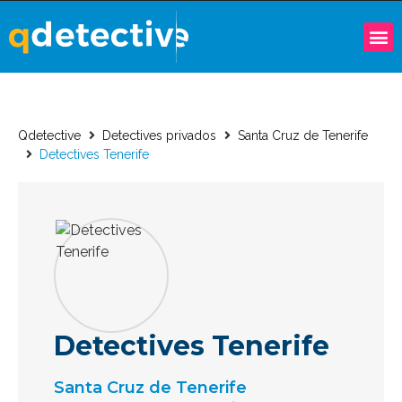
Qdetective
Detectives privados
Santa Cruz de Tenerife
Detectives Tenerife
Detectives Tenerife
Santa Cruz de Tenerife