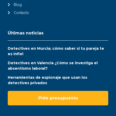
Blog
Contacto
Últimas noticias
Detectives en Murcia; cómo saber si tu pareja te
es infiel
Detectives en Valencia ¿Cómo se investiga el
absentismo laboral?
Herramientas de espionaje que usan los
detectives privados
Pide presupuesto