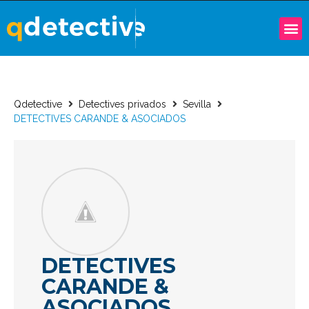
Qdetective
Detectives privados
Sevilla
DETECTIVES CARANDE & ASOCIADOS
DETECTIVES
CARANDE &
ASOCIADOS