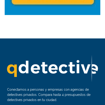
Conectamos a personas y empresas con agencias de
detectives privados. Compara hasta 4 presupuestos de
detectives privados en tu ciudad.