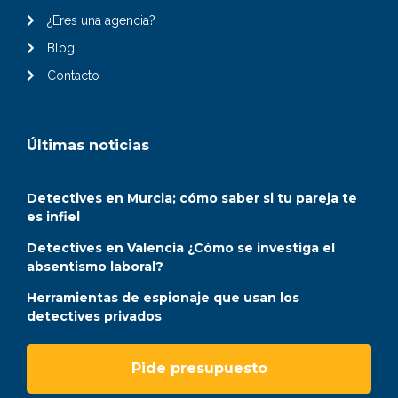
¿Eres una agencia?
Blog
Contacto
Últimas noticias
Detectives en Murcia; cómo saber si tu pareja te
es infiel
Detectives en Valencia ¿Cómo se investiga el
absentismo laboral?
Herramientas de espionaje que usan los
detectives privados
Pide presupuesto