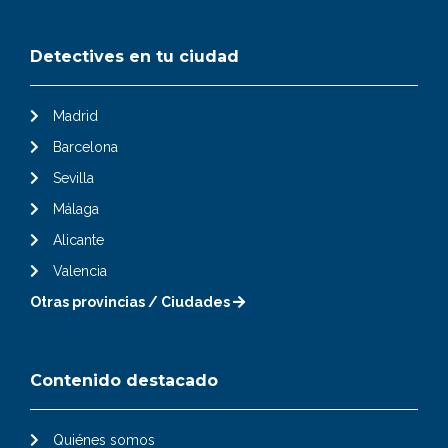
Detectives en tu ciudad
Madrid
Barcelona
Sevilla
Málaga
Alicante
Valencia
Otras provincias / Ciudades
Contenido destacado
Quiénes somos