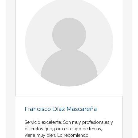
Francisco Díaz Mascareña
Servicio excelente. Son muy profesionales y
discretos que, para este tipo de temas,
viene muy bien. Lo recomiendo.