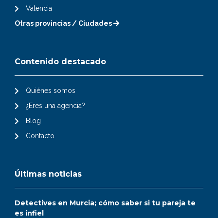
Valencia
Otras provincias / Ciudades
Contenido destacado
Quiénes somos
¿Eres una agencia?
Blog
Contacto
Últimas noticias
Detectives en Murcia; cómo saber si tu pareja te
es infiel