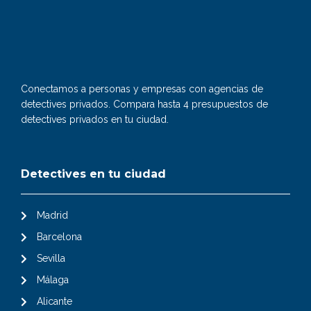
Conectamos a personas y empresas con agencias de
detectives privados. Compara hasta 4 presupuestos de
detectives privados en tu ciudad.
Detectives en tu ciudad
Madrid
Barcelona
Sevilla
Málaga
Alicante