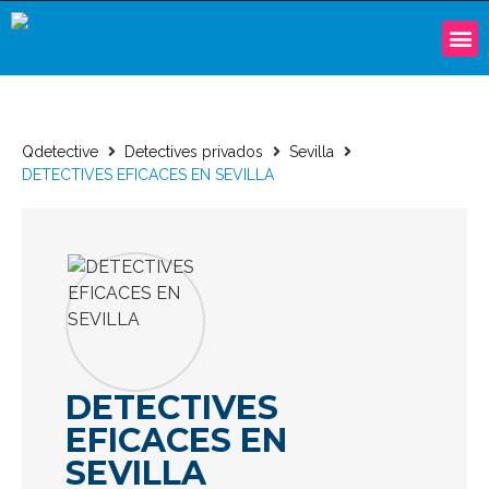
Qdetective
Detectives privados
Sevilla
DETECTIVES EFICACES EN SEVILLA
DETECTIVES
EFICACES EN
SEVILLA