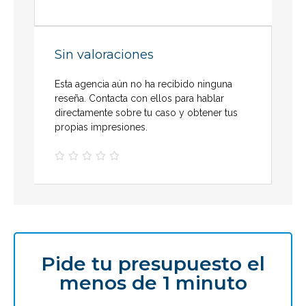
Sin valoraciones
Esta agencia aún no ha recibido ninguna
reseña. Contacta con ellos para hablar
directamente sobre tu caso y obtener tus
propias impresiones.





Pide tu presupuesto el
menos de 1 minuto