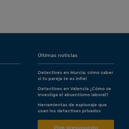
Últimas noticias
Detectives en Murcia; cómo saber
si tu pareja te es infiel
Detectives en Valencia ¿Cómo se
investiga el absentismo laboral?
Herramientas de espionaje que
usan los detectives privados
Pide presupuesto