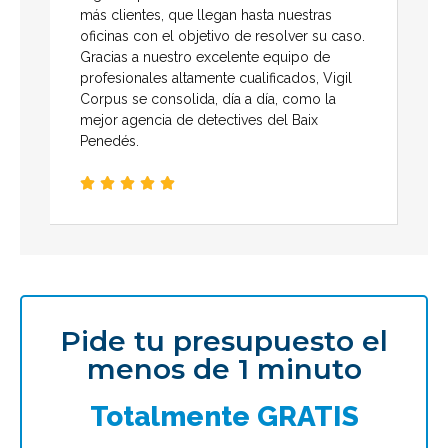
más clientes, que llegan hasta nuestras
oficinas con el objetivo de resolver su caso.
Gracias a nuestro excelente equipo de
profesionales altamente cualificados, Vigil
Corpus se consolida, día a día, como la
mejor agencia de detectives del Baix
Penedés.





Pide tu presupuesto el
menos de 1 minuto
Totalmente GRATIS