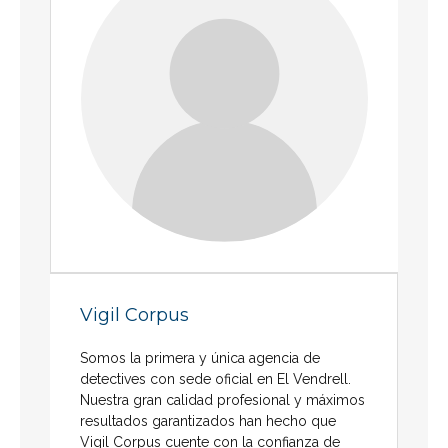
Vigil Corpus
Somos la primera y única agencia de
detectives con sede oficial en El Vendrell.
Nuestra gran calidad profesional y máximos
resultados garantizados han hecho que
Vigil Corpus cuente con la confianza de