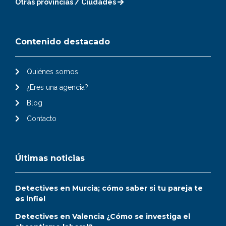
Otras provincias / Ciudades
Contenido destacado
Quiénes somos
¿Eres una agencia?
Blog
Contacto
Últimas noticias
Detectives en Murcia; cómo saber si tu pareja te
es infiel
Detectives en Valencia ¿Cómo se investiga el