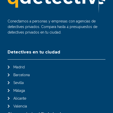
Conectamos a personas y empresas con agencias de
detectives privados. Compara hasta 4 presupuestos de
detectives privados en tu ciudad.
Detectives en tu ciudad
Madrid
Barcelona
Sevilla
Málaga
Alicante
Valencia