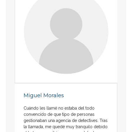
Miguel Morales
Cuándo les llamé no estaba del todo
convencido de que tipo de personas
gestionaban una agencia de detectives. Tras
la llamada, me quedé muy tranquilo debido