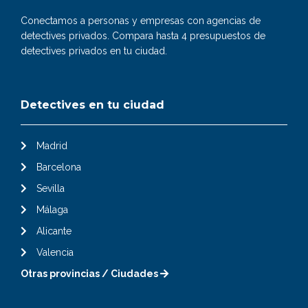
Conectamos a personas y empresas con agencias de
detectives privados. Compara hasta 4 presupuestos de
detectives privados en tu ciudad.
Detectives en tu ciudad
Madrid
Barcelona
Sevilla
Málaga
Alicante
Valencia
Otras provincias / Ciudades