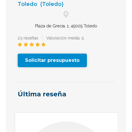
Toledo
(Toledo)
Plaza de Grecia, 1, 45005 Toledo
23 reseñas
Valoración media: 5





Solicitar presupuesto
Última reseña