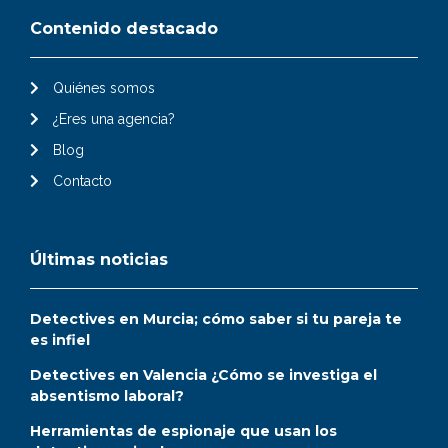
Contenido destacado
Quiénes somos
¿Eres una agencia?
Blog
Contacto
Últimas noticias
Detectives en Murcia; cómo saber si tu pareja te
es infiel
Detectives en Valencia ¿Cómo se investiga el
absentismo laboral?
Herramientas de espionaje que usan los