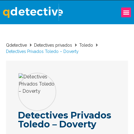
Qdetective
Detectives privados
Toledo
Detectives Privados Toledo – Doverty
Detectives Privados
Toledo – Doverty