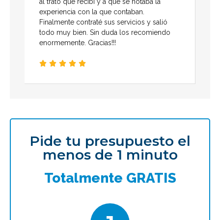
al trato que recibí y a que se notaba la
experiencia con la que contaban.
Finalmente contraté sus servicios y salió
todo muy bien. Sin duda los recomiendo
enormemente. Gracias!!!





Pide tu presupuesto el
menos de 1 minuto
Totalmente GRATIS