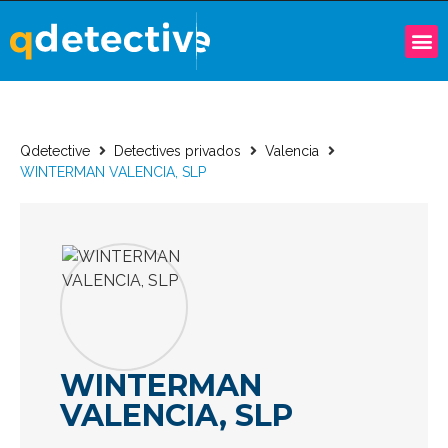
Qdetective
Detectives privados
Valencia
WINTERMAN VALENCIA, SLP
WINTERMAN
VALENCIA, SLP