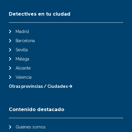
Detectives en tu ciudad
Madrid
Barcelona
Sevilla
Málaga
Alicante
Valencia
Otras provincias / Ciudades
Contenido destacado
Quiénes somos