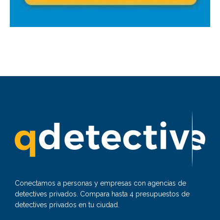
Conectamos a personas y empresas con agencias de
detectives privados. Compara hasta 4 presupuestos de
detectives privados en tu ciudad.