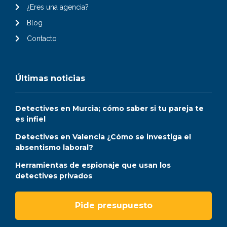
¿Eres una agencia?
Blog
Contacto
Últimas noticias
Detectives en Murcia; cómo saber si tu pareja te
es infiel
Detectives en Valencia ¿Cómo se investiga el
absentismo laboral?
Herramientas de espionaje que usan los
detectives privados
Pide presupuesto