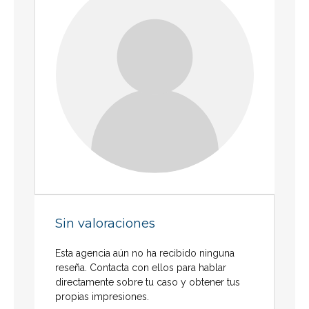
Sin valoraciones
Esta agencia aún no ha recibido ninguna
reseña. Contacta con ellos para hablar
directamente sobre tu caso y obtener tus
propias impresiones.