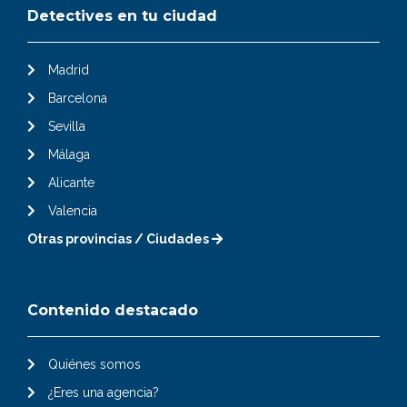
Detectives en tu ciudad
Madrid
Barcelona
Sevilla
Málaga
Alicante
Valencia
Otras provincias / Ciudades
Contenido destacado
Quiénes somos
¿Eres una agencia?