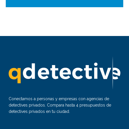
Conectamos a personas y empresas con agencias de
detectives privados. Compara hasta 4 presupuestos de
detectives privados en tu ciudad.