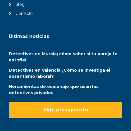
Blog
Contacto
Últimas noticias
Detectives en Murcia; cómo saber si tu pareja te
es infiel
Detectives en Valencia ¿Cómo se investiga el
absentismo laboral?
Herramientas de espionaje que usan los
detectives privados
Pide presupuesto