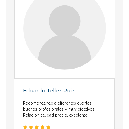
Eduardo Tellez Ruiz
Recomendando a diferentes clientes,
buenos profesionales y muy efectivos.
Relacion calidad precio, excelente.




