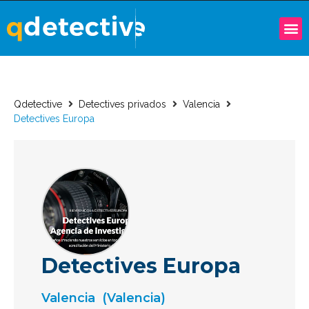
Qdetective
Detectives privados
Valencia
Detectives Europa
Detectives Europa
Valencia
(Valencia)