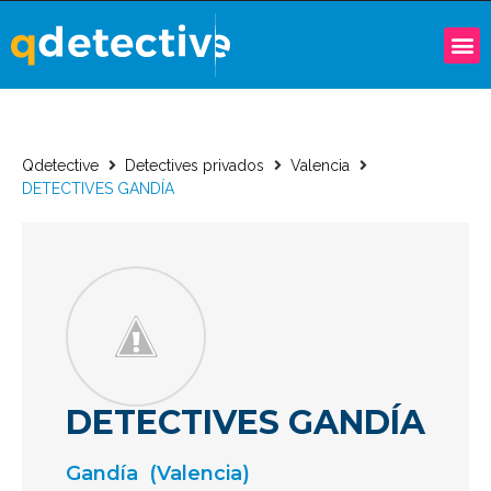
Qdetective
Detectives privados
Valencia
DETECTIVES GANDÍA
DETECTIVES GANDÍA
Gandía
(Valencia)