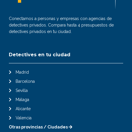
Conectamos a personas y empresas con agencias de
detectives privados. Compara hasta 4 presupuestos de
detectives privados en tu ciudad.
Detectives en tu ciudad
Madrid
Barcelona
Sevilla
Málaga
Alicante
Valencia
Otras provincias / Ciudades