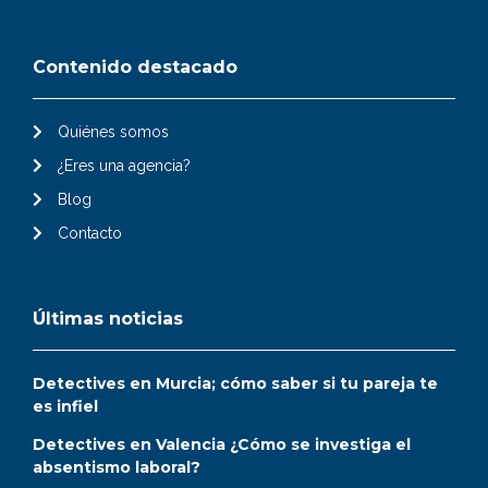
Contenido destacado
Quiénes somos
¿Eres una agencia?
Blog
Contacto
Últimas noticias
Detectives en Murcia; cómo saber si tu pareja te
es infiel
Detectives en Valencia ¿Cómo se investiga el
absentismo laboral?