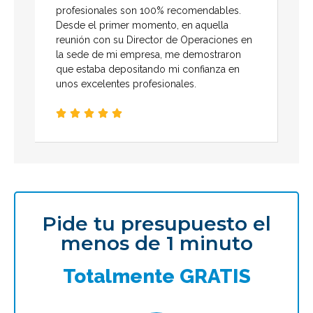
profesionales son 100% recomendables.
Desde el primer momento, en aquella
reunión con su Director de Operaciones en
la sede de mi empresa, me demostraron
que estaba depositando mi confianza en
unos excelentes profesionales.





Pide tu presupuesto el
menos de 1 minuto
Totalmente GRATIS