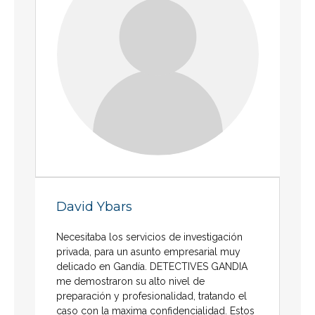
David Ybars
Necesitaba los servicios de investigación
privada, para un asunto empresarial muy
delicado en Gandía. DETECTIVES GANDIA
me demostraron su alto nivel de
preparación y profesionalidad, tratando el
caso con la maxima confidencialidad. Estos