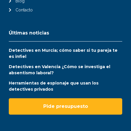
Blog
Contacto
Últimas noticias
Detectives en Murcia; cómo saber si tu pareja te
es infiel
Detectives en Valencia ¿Cómo se investiga el
absentismo laboral?
Herramientas de espionaje que usan los
detectives privados
Pide presupuesto