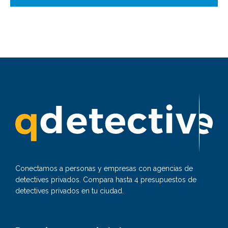
Conectamos a personas y empresas con agencias de
detectives privados. Compara hasta 4 presupuestos de
detectives privados en tu ciudad.