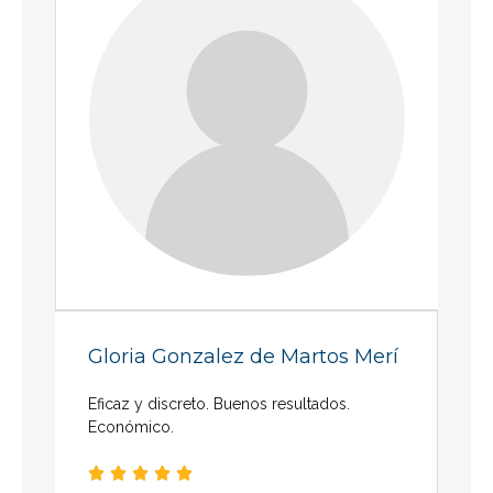
Gloria Gonzalez de Martos Merí
Eficaz y discreto. Buenos resultados.
Económico.




