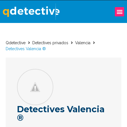
Qdetective
Detectives privados
Valencia
Detectives Valencia ®
Detectives Valencia
®