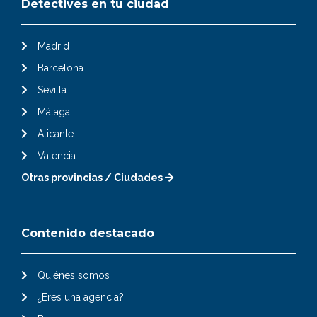
Detectives en tu ciudad
Madrid
Barcelona
Sevilla
Málaga
Alicante
Valencia
Otras provincias / Ciudades
Contenido destacado
Quiénes somos
¿Eres una agencia?