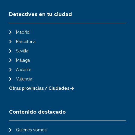
Detectives en tu ciudad
Madrid
Barcelona
Sevilla
Málaga
Alicante
Valencia
Otras provincias / Ciudades
Contenido destacado
Quiénes somos