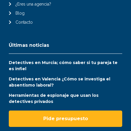
¿Eres una agencia?
Blog
Contacto
Últimas noticias
Detectives en Murcia; cómo saber si tu pareja te
es infiel
Detectives en Valencia ¿Cómo se investiga el
absentismo laboral?
Herramientas de espionaje que usan los
detectives privados
Pide presupuesto