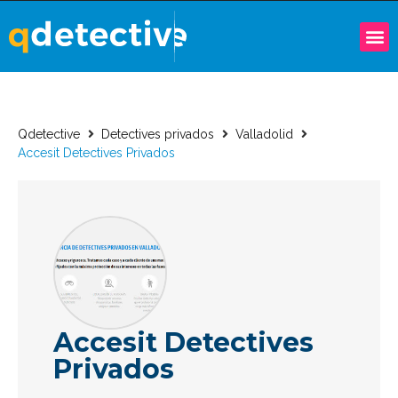
Qdetective
Detectives privados
Valladolid
Accesit Detectives Privados
Accesit Detectives
Privados