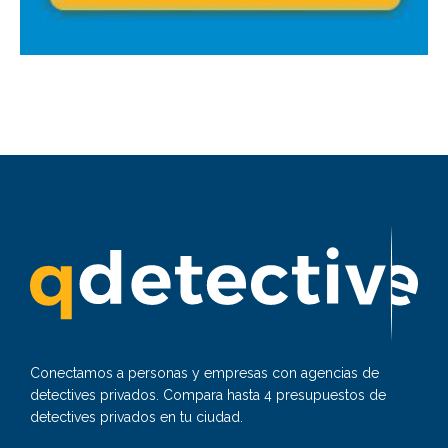
Conectamos a personas y empresas con agencias de
detectives privados. Compara hasta 4 presupuestos de
detectives privados en tu ciudad.