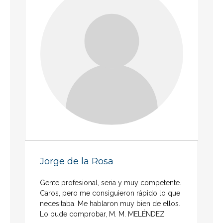
Jorge de la Rosa
Gente profesional, seria y muy competente.
Caros, pero me consiguieron rápido lo que
necesitaba. Me hablaron muy bien de ellos.
Lo pude comprobar, M. M. MELÉNDEZ