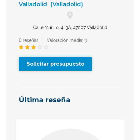
Valladolid
(Valladolid)
Calle Murillo, 4, 3A, 47007 Valladolid
6 reseñas
Valoración media: 3





Solicitar presupuesto
Última reseña