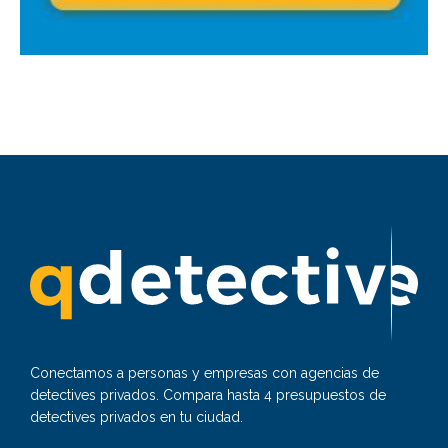
Conectamos a personas y empresas con agencias de
detectives privados. Compara hasta 4 presupuestos de
detectives privados en tu ciudad.