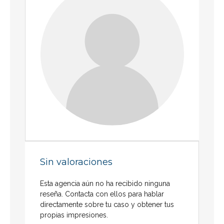
Sin valoraciones
Esta agencia aún no ha recibido ninguna
reseña. Contacta con ellos para hablar
directamente sobre tu caso y obtener tus
propias impresiones.