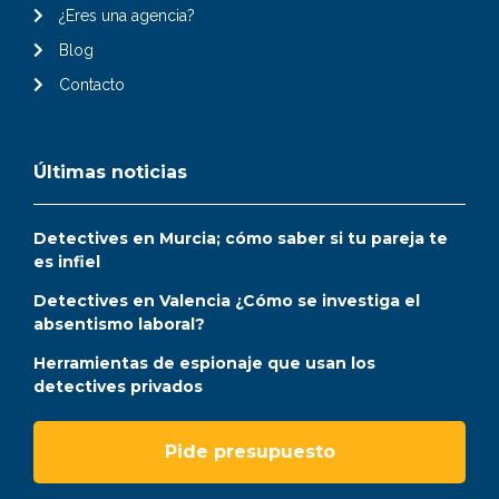
¿Eres una agencia?
Blog
Contacto
Últimas noticias
Detectives en Murcia; cómo saber si tu pareja te
es infiel
Detectives en Valencia ¿Cómo se investiga el
absentismo laboral?
Herramientas de espionaje que usan los
detectives privados
Pide presupuesto