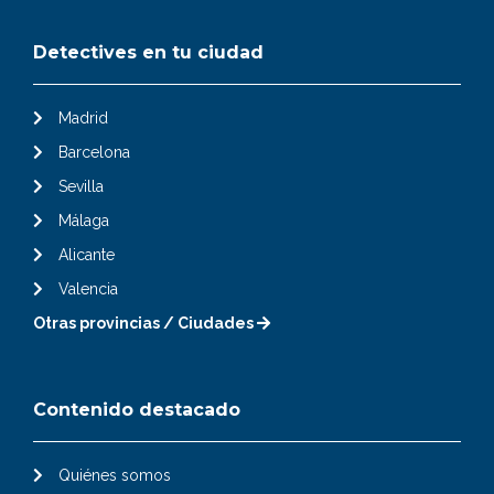
Detectives en tu ciudad
Madrid
Barcelona
Sevilla
Málaga
Alicante
Valencia
Otras provincias / Ciudades
Contenido destacado
Quiénes somos