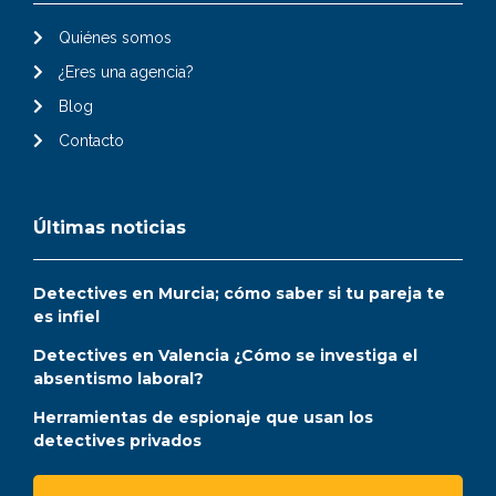
Quiénes somos
¿Eres una agencia?
Blog
Contacto
Últimas noticias
Detectives en Murcia; cómo saber si tu pareja te
es infiel
Detectives en Valencia ¿Cómo se investiga el
absentismo laboral?
Herramientas de espionaje que usan los
detectives privados