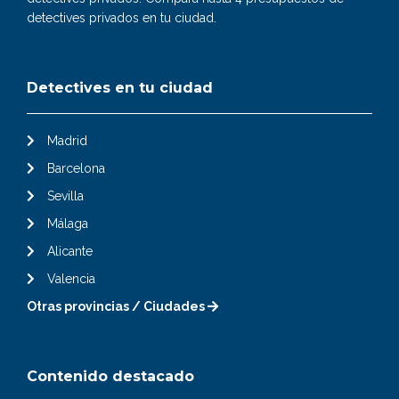
detectives privados en tu ciudad.
Detectives en tu ciudad
Madrid
Barcelona
Sevilla
Málaga
Alicante
Valencia
Otras provincias / Ciudades
Contenido destacado