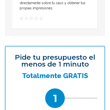
directamente sobre tu caso y obtener tus
propias impresiones.





Pide tu presupuesto el
menos de 1 minuto
Totalmente GRATIS
1