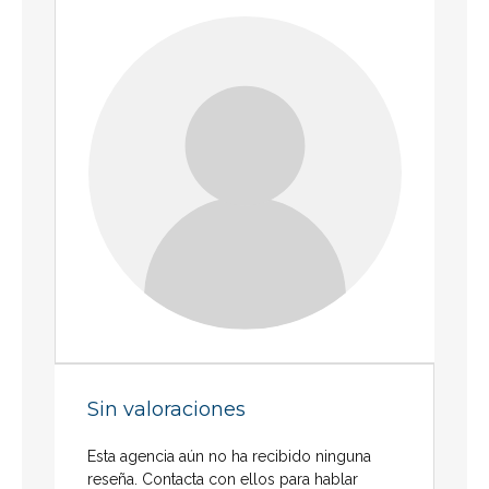
Sin valoraciones
Esta agencia aún no ha recibido ninguna
reseña. Contacta con ellos para hablar