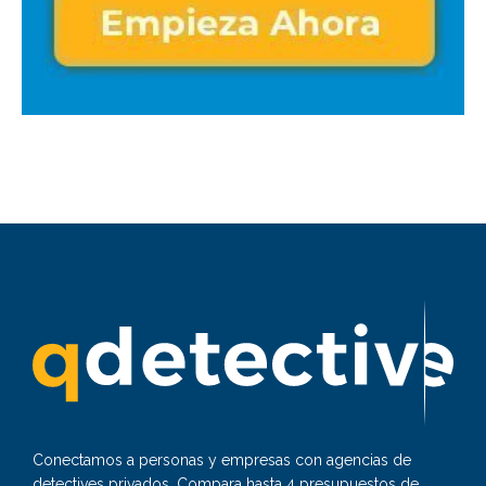
Conectamos a personas y empresas con agencias de
detectives privados. Compara hasta 4 presupuestos de