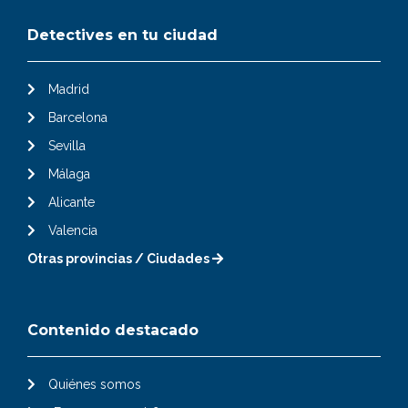
Detectives en tu ciudad
Madrid
Barcelona
Sevilla
Málaga
Alicante
Valencia
Otras provincias / Ciudades
Contenido destacado
Quiénes somos