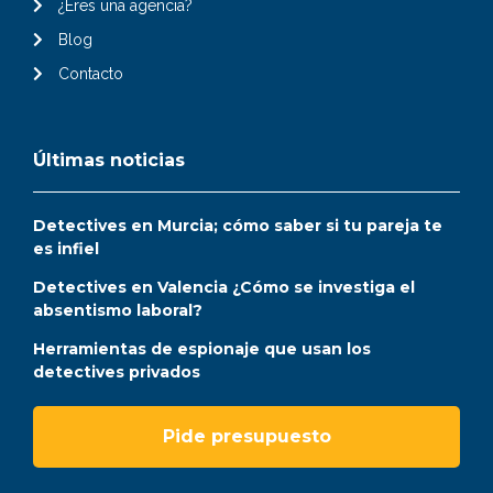
¿Eres una agencia?
Blog
Contacto
Últimas noticias
Detectives en Murcia; cómo saber si tu pareja te
es infiel
Detectives en Valencia ¿Cómo se investiga el
absentismo laboral?
Herramientas de espionaje que usan los
detectives privados
Pide presupuesto