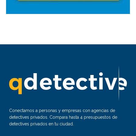
Conectamos a personas y empresas con agencias de
detectives privados. Compara hasta 4 presupuestos de
detectives privados en tu ciudad.