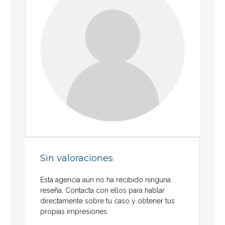
Sin valoraciones
Esta agencia aún no ha recibido ninguna
reseña. Contacta con ellos para hablar
directamente sobre tu caso y obtener tus
propias impresiones.