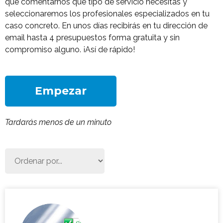
que comentarnos qué tipo de servicio necesitas y
seleccionaremos los profesionales especializados en tu
caso concreto. En unos días recibirás en tu dirección de
email hasta 4 presupuestos forma gratuita y sin
compromiso alguno. ¡Así de rápido!
Empezar
Tardarás menos de un minuto