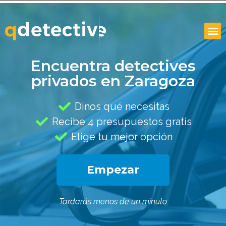
Encuentra detectives
privados en Zaragoza
Dinos qué necesitas
Recibe 4 presupuestos gratis
Elige tu mejor opción
Empezar
Tardarás menos de un minuto