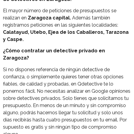
El mayor número de peticiones de presupuestos se
realizan en
Zaragoza capital.
Además también
registramos peticiones en las siguientes localidades:
Calatayud, Utebo, Ejea de los Caballeros, Tarazona
y Caspe.
¿Cómo contratar un detective privado en
Zaragoza?
Si no dispones referencia de ningún detective de
confianza, o simplemente quieres tener otras opciones
fiables, de calidad y probadas, en Qdetective te lo
ponemos fácil. No necesitas analizar en Google opiniones
sobre detectives privados. Solo tienes que solicitarnos tu
presupuesto. En menos de un minuto y sin compromiso
alguno, podrás hacernos llegar tu solicitud y solo unos
días recibirás hasta cuatro presupuestos en tu email. Por
supuesto es gratis y sin ningún tipo de compromiso