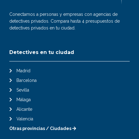
Conectamos a personas y empresas con agencias de
detectives privados. Compara hasta 4 presupuestos de
detectives privados en tu ciudad.
Detectives en tu ciudad
Madrid
Barcelona
Sevilla
Málaga
Alicante
Valencia
Otras provincias / Ciudades