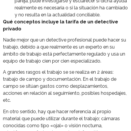
pareja, pude investigarse y esclarecer si dicha ayuda
realmente es necesaria o si la situación ha cambiado
y no resulta en la actualidad conciliable.
Qué conceptos incluye la tarifa de un detective
privado
Nadie mejor que un detective profesional puede hacer su
trabajo, debido a que realmente es un experto en su
ámbito de trabajo está perfectamente regulado y usa un
equipo de trabajo cien por cien especializado.
A grandes rasgos el trabajo se se realiza en 2 áreas:
trabajo de campo y documentación. En el trabajo de
campo se sitúan gastos como desplazamientos,
acciones en relación al seguimiento, posibles hospedajes,
etc.
En otro sentido, hay que hacer referencia al propio
material que puede utilizar durante el trabajo; cámaras
conocidas como tipo «ojal» o visión nocturna,