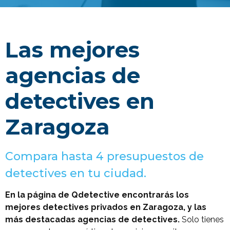
Las mejores
agencias de
detectives en
Zaragoza
Compara hasta 4 presupuestos de
detectives en tu ciudad.
En la página de Qdetective encontrarás los
mejores detectives privados en Zaragoza, y las
más destacadas agencias de detectives.
Solo tienes