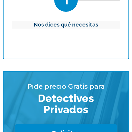
Nos dices qué necesitas
Pide precio Gratis para
Detectives
Privados