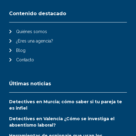
Contenido destacado
Quiénes somos
¿Eres una agencia?
Blog
Contacto
Últimas noticias
Detectives en Murcia; cómo saber si tu pareja te
es infiel
Detectives en Valencia ¿Cómo se investiga el
absentismo laboral?
Herramientas de espionaje que usan los