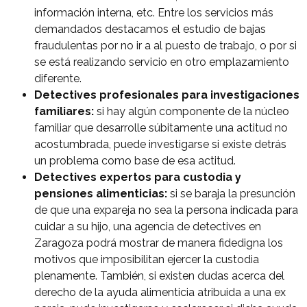
información interna, etc. Entre los servicios más
demandados destacamos el estudio de bajas
fraudulentas por no ir a al puesto de trabajo, o por si
se está realizando servicio en otro emplazamiento
diferente.
Detectives profesionales para investigaciones
familiares:
si hay algún componente de la núcleo
familiar que desarrolle súbitamente una actitud no
acostumbrada, puede investigarse si existe detrás
un problema como base de esa actitud.
Detectives expertos para custodia y
pensiones alimenticias:
si se baraja la presunción
de que una expareja no sea la persona indicada para
cuidar a su hijo, una agencia de detectives en
Zaragoza podrá mostrar de manera fidedigna los
motivos que imposibilitan ejercer la custodia
plenamente. También, si existen dudas acerca del
derecho de la ayuda alimenticia atribuida a una ex