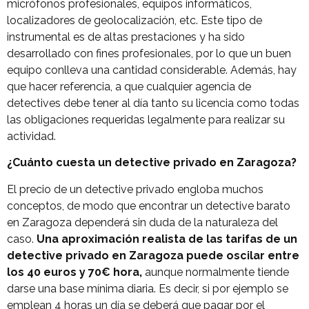
micrófonos profesionales, equipos informáticos,
localizadores de geolocalización, etc. Este tipo de
instrumental es de altas prestaciones y ha sido
desarrollado con fines profesionales, por lo que un buen
equipo conlleva una cantidad considerable. Además, hay
que hacer referencia, a que cualquier agencia de
detectives debe tener al día tanto su licencia como todas
las obligaciones requeridas legalmente para realizar su
actividad.
¿Cuánto cuesta un detective privado en Zaragoza?
El precio de un detective privado engloba muchos
conceptos, de modo que encontrar un detective barato
en Zaragoza dependerá sin duda de la naturaleza del
caso.
Una aproximación realista de las tarifas de un
detective privado en Zaragoza puede oscilar entre
los 40 euros y 70€ hora,
aunque normalmente tiende
darse una base mínima diaria. Es decir, si por ejemplo se
emplean 4 horas un día se deberá que pagar por el