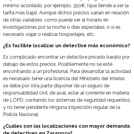
mínimo acordado, por ejemplo, 350€, (que tiende a ser la
tarifa más baja). Aunque dichos precios varían en relación
de otras variables, como puede ser el horario en
investigaciones por la noche o días especiales, o si es
necesario viajar o realizar hospedajes, etc.
¿Es factible localizar un detective más económico?
Es complicado encontrar un detective privado barato por
debajo de estos precios. Posiblemente no se esté
encontrando a un profesional. Para desarrollar la actividad
es necesario tener una licencia del Ministerio del Interior,
se debe por otra parte disponer de un seguro de
responsabilidad civil, de aval, estar al corriente en materia
de LOPD, contando los sistemas de seguridad requeridos,
y no tener pendiente ninguna inspección regular de la
Policía Nacional.
¿Cuáles son las localizaciones con mayor demanda
de detectives en Zaragoza?