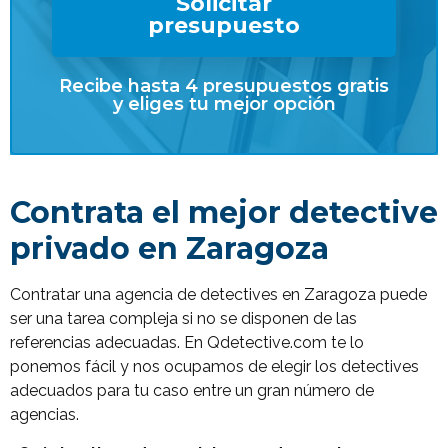
Solicitar
presupuesto
Recibe hasta 4 presupuestos gratis
y eliges tu mejor opción
Contrata el mejor detective
privado en Zaragoza
Contratar una agencia de detectives en Zaragoza puede
ser una tarea compleja si no se disponen de las
referencias adecuadas. En Qdetective.com te lo
ponemos fácil y nos ocupamos de elegir los detectives
adecuados para tu caso entre un gran número de
agencias.