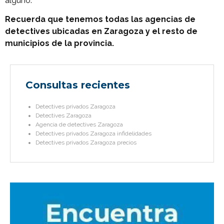
alguno.
Recuerda que tenemos todas las agencias de
detectives ubicadas en Zaragoza y el resto de
municipios de la provincia.
Consultas recientes
Detectives privados Zaragoza
Detectives Zaragoza
Agencia de detectives Zaragoza
Detectives privados Zaragoza infidelidades
Detectives privados Zaragoza precios