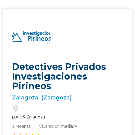
Detectives Privados
Investigaciones
Pirineos
Zaragoza
(Zaragoza)
50006 Zaragoza
4 reseñas
Valoración media: 5