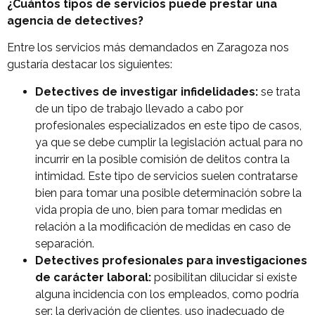
¿Cuántos tipos de servicios puede prestar una
agencia de detectives?
Entre los servicios más demandados en Zaragoza nos
gustaría destacar los siguientes:
Detectives de investigar infidelidades:
se trata
de un tipo de trabajo llevado a cabo por
profesionales especializados en este tipo de casos,
ya que se debe cumplir la legislación actual para no
incurrir en la posible comisión de delitos contra la
intimidad. Este tipo de servicios suelen contratarse
bien para tomar una posible determinación sobre la
vida propia de uno, bien para tomar medidas en
relación a la modificación de medidas en caso de
separación.
Detectives profesionales para investigaciones
de carácter laboral:
posibilitan dilucidar si existe
alguna incidencia con los empleados, como podría
ser: la derivación de clientes, uso inadecuado de