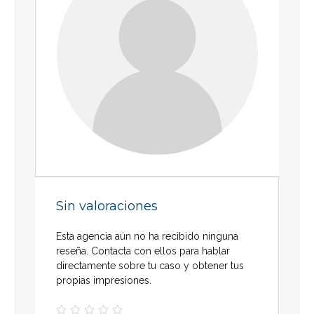
Sin valoraciones
Esta agencia aún no ha recibido ninguna
reseña. Contacta con ellos para hablar
directamente sobre tu caso y obtener tus
propias impresiones.




