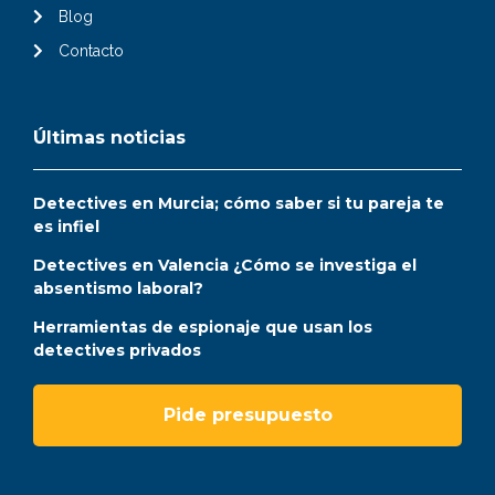
Blog
Contacto
Últimas noticias
Detectives en Murcia; cómo saber si tu pareja te
es infiel
Detectives en Valencia ¿Cómo se investiga el
absentismo laboral?
Herramientas de espionaje que usan los
detectives privados
Pide presupuesto