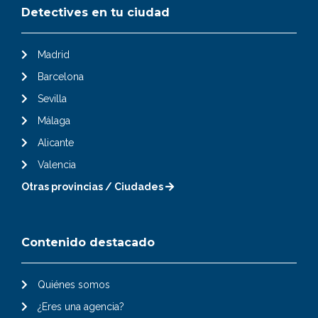
Detectives en tu ciudad
Madrid
Barcelona
Sevilla
Málaga
Alicante
Valencia
Otras provincias / Ciudades
Contenido destacado
Quiénes somos
¿Eres una agencia?