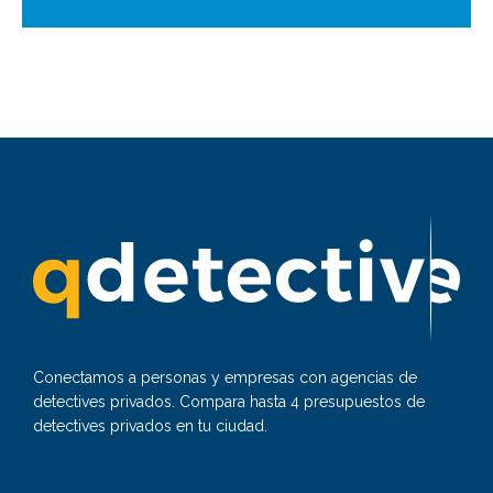
Conectamos a personas y empresas con agencias de
detectives privados. Compara hasta 4 presupuestos de
detectives privados en tu ciudad.