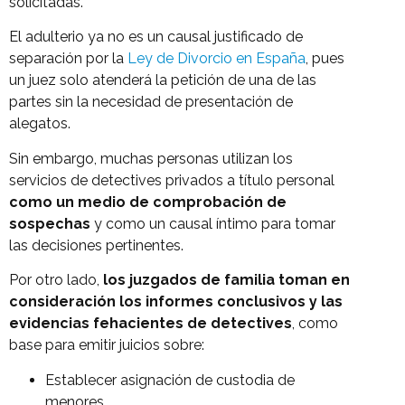
solicitadas.
El adulterio ya no es un causal justificado de
separación por la
Ley de Divorcio en España
, pues
un juez solo atenderá la petición de una de las
partes sin la necesidad de presentación de
alegatos.
Sin embargo, muchas personas utilizan los
servicios de detectives privados a título personal
como un medio de comprobación de
sospechas
y como un causal íntimo para tomar
las decisiones pertinentes.
Por otro lado,
los juzgados de familia toman en
consideración los informes conclusivos y las
evidencias fehacientes de detectives
, como
base para emitir juicios sobre:
Establecer asignación de custodia de
menores.