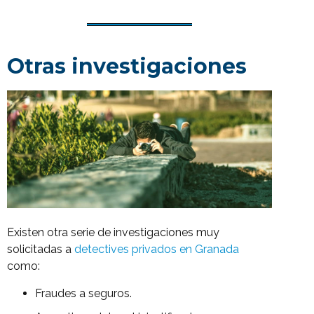
Otras investigaciones
Existen otra serie de investigaciones muy
solicitadas a
detectives privados en Granada
como:
Fraudes a seguros.