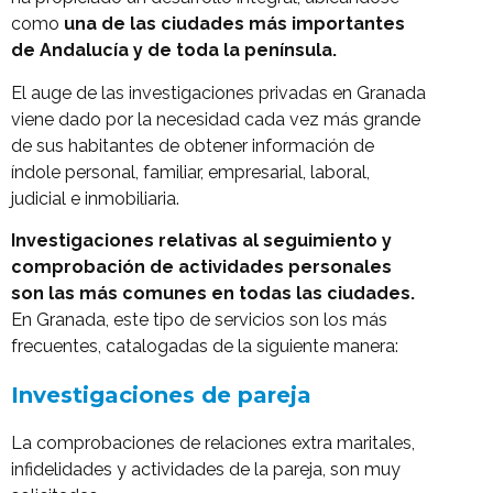
como
una de las ciudades más importantes
de Andalucía y de toda la península.
El auge de las investigaciones privadas en Granada
viene dado por la necesidad cada vez más grande
de sus habitantes de obtener información de
índole personal, familiar, empresarial, laboral,
judicial e inmobiliaria.
Investigaciones relativas al seguimiento y
comprobación de actividades personales
son las más comunes en todas las ciudades.
En Granada, este tipo de servicios son los más
frecuentes, catalogadas de la siguiente manera:
Investigaciones de pareja
La comprobaciones de relaciones extra maritales,
infidelidades y actividades de la pareja, son muy