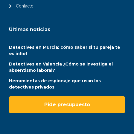
Contacto
Últimas noticias
Detectives en Murcia; cómo saber si tu pareja te
es infiel
Detectives en Valencia ¿Cómo se investiga el
absentismo laboral?
Herramientas de espionaje que usan los
detectives privados
Pide presupuesto