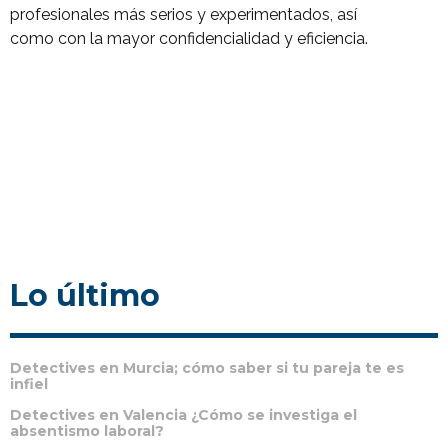
profesionales más serios y experimentados, así
como con la mayor confidencialidad y eficiencia.
Lo último
Detectives en Murcia; cómo saber si tu pareja te es
infiel
Detectives en Valencia ¿Cómo se investiga el
absentismo laboral?