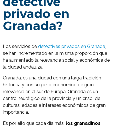
detective
privado en
Granada?
Los servicios de
detectives privados en Granada
,
se han incrementado en la misma proporción que
ha aumentado la relevancia social y económica de
la ciudad andaluza.
Granada, es una ciudad con una larga tradición
histórica y con un peso económico de gran
relevancia en el sur de Europa. Granada es un
centro neurálgico de la provincia y un crisol de
culturas, edades e intereses económicos de gran
importancia.
Es por ello que cada día más,
los granadinos