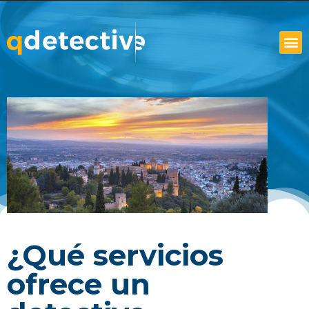
¿Qué servicios
ofrece un