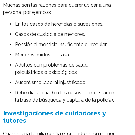
Muchas son las razones para querer ubicar a una
persona, por ejemplo:
En los casos de herencias o sucesiones.
Casos de custodia de menores.
Pensión alimenticia insuficiente o irregular.
Menores huidos de casa.
Adultos con problemas de salud,
psiquiátricos o psicológicos.
Ausentismo laboral injustificado.
Rebeldía judicial (en los casos de no estar en
la base de búsqueda y captura de la policía).
Investigaciones de cuidadores y
tutores
Cuando una familia confía el cuidado de un menor,