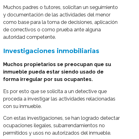
*
Muchos padres o tutores, solicitan un seguimiento
y documentación de las actividades del menor
como base para la toma de decisiones, aplicación
de correctivos o como prueba ante alguna
autoridad competente.
Investigaciones inmobiliarias
Muchos propietarios se preocupan que su
inmueble pueda estar siendo usado de
forma irregular por sus ocupantes.
Es por esto que se solicita a un detective que
proceda a investigar las actividades relacionadas
con su inmueble.
Con estas investigaciones, se han logrado detectar
ocupaciones ilegales, subarrendamientos no
permitidos y usos no autorizados del inmueble.