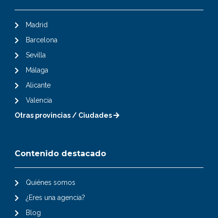
Madrid
Barcelona
Sevilla
Málaga
Alicante
Valencia
Otras provincias / Ciudades
Contenido destacado
Quiénes somos
¿Eres una agencia?
Blog