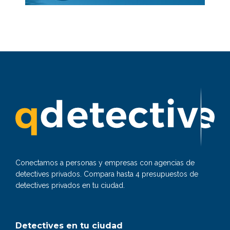
Conectamos a personas y empresas con agencias de
detectives privados. Compara hasta 4 presupuestos de
detectives privados en tu ciudad.
Detectives en tu ciudad