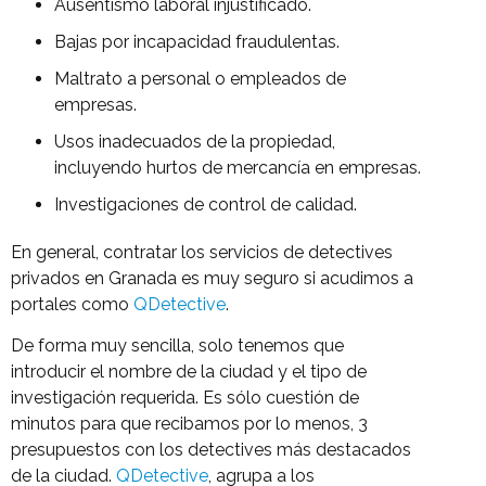
Ausentismo laboral injustificado.
Bajas por incapacidad fraudulentas.
Maltrato a personal o empleados de
empresas.
Usos inadecuados de la propiedad,
incluyendo hurtos de mercancía en empresas.
Investigaciones de control de calidad.
En general, contratar los servicios de detectives
privados en Granada es muy seguro si acudimos a
portales como
QDetective
.
De forma muy sencilla, solo tenemos que
introducir el nombre de la ciudad y el tipo de
investigación requerida. Es sólo cuestión de
minutos para que recibamos por lo menos, 3
presupuestos con los detectives más destacados
de la ciudad.
QDetective
, agrupa a los