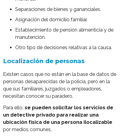
Separaciones de bienes y gananciales.
Asignación del domicilio familiar.
Establecimiento de pensión alimenticia y de
manutención.
Otro tipo de decisiones relativas a la causa.
Localización de personas
Existen casos que no están en la base de datos de
personas desaparecidas de la policía, pero en la
que sus familiares, juzgados o empleadores,
necesitan conocer su paradero.
Para ello,
se pueden solicitar los servicios de
un detective privado para realizar una
ubicación física de una persona ilocalizable
por medios comunes.