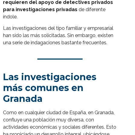
requieren del apoyo de detectives privados
para investigaciones privadas
de diferente
índole.
Las investigaciones del tipo familiar y empresarial
han sido las más solicitadas. Sin embargo, existen
una serie de indagaciones bastante frecuentes.
Las investigaciones
más comunes en
Granada
Como en cualquier ciudad de España, en Granada,
confluye una población muy diversa, con
actividades económicas y sociales diferentes. Esto
ha propiciado un desarrollo integral, ubicándose